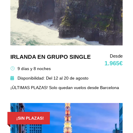
Desde
IRLANDA EN GRUPO SINGLE
1.965€
9 días y 8 noches
Disponibilidad: Del 12 al 20 de agosto
¡ÚLTIMAS PLAZAS! Solo quedan vuelos desde Barcelona
¡SIN PLAZAS!