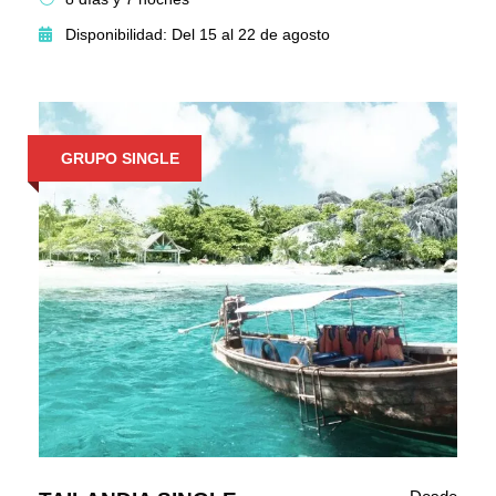
Disponibilidad: Del 15 al 22 de agosto
GRUPO SINGLE