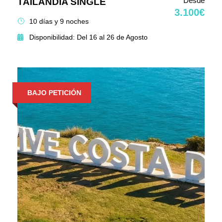
Desde
TAILANDIA SINGLE
3.100€
10 días y 9 noches
Disponibilidad: Del 16 al 26 de Agosto
BAJO PETICIÓN