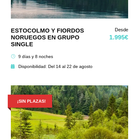
Desde
ESTOCOLMO Y FIORDOS
1.995€
NORUEGOS EN GRUPO
SINGLE
9 días y 8 noches
Disponibilidad: Del 14 al 22 de agosto
¡SIN PLAZAS!