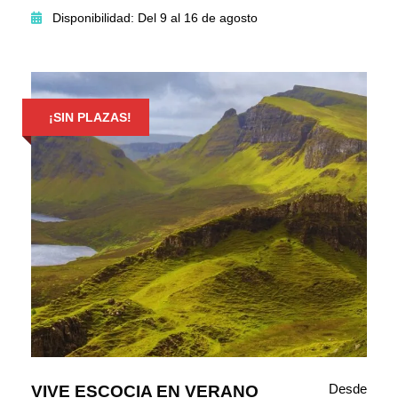
Disponibilidad: Del 9 al 16 de agosto
¡SIN PLAZAS!
Desde
VIVE ESCOCIA EN VERANO