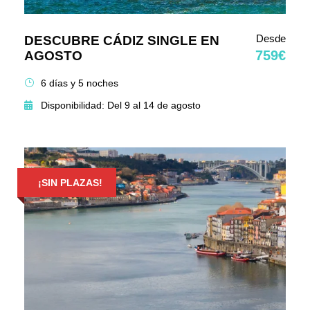
Desde
DESCUBRE CÁDIZ SINGLE EN
759€
AGOSTO
6 días y 5 noches
Disponibilidad: Del 9 al 14 de agosto
¡SIN PLAZAS!