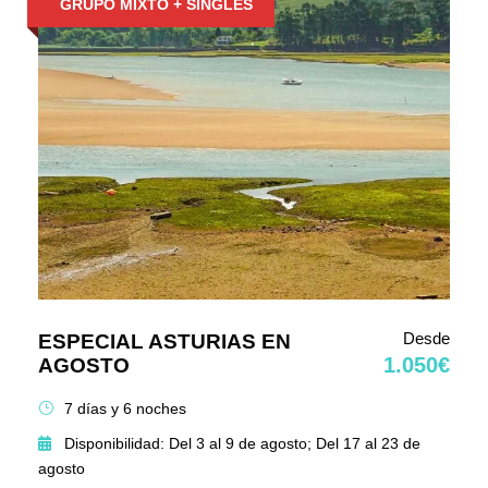
GRUPO MIXTO + SINGLES
Desde
ESPECIAL ASTURIAS EN
1.050€
AGOSTO
7 días y 6 noches
Disponibilidad: Del 3 al 9 de agosto; Del 17 al 23 de
agosto