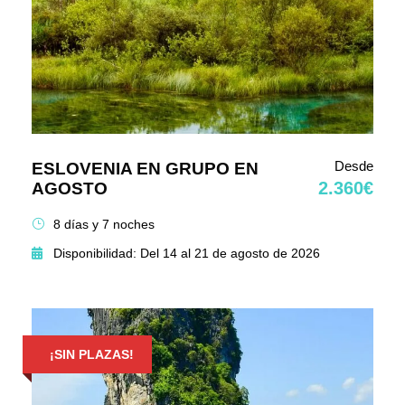
Desde
ESLOVENIA EN GRUPO EN
2.360€
AGOSTO
8 días y 7 noches
Disponibilidad: Del 14 al 21 de agosto de 2026
¡SIN PLAZAS!