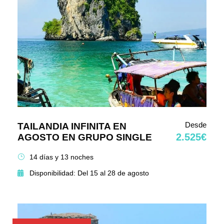
Desde
TAILANDIA INFINITA EN
2.525€
AGOSTO EN GRUPO SINGLE
14 días y 13 noches
Disponibilidad: Del 15 al 28 de agosto