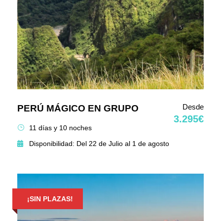
Desde
PERÚ MÁGICO EN GRUPO
3.295€
11 días y 10 noches
Disponibilidad: Del 22 de Julio al 1 de agosto
¡SIN PLAZAS!