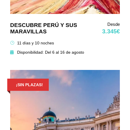
Desde
DESCUBRE PERÚ Y SUS
3.345€
MARAVILLAS
11 días y 10 noches
Disponibilidad: Del 6 al 16 de agosto
¡SIN PLAZAS!