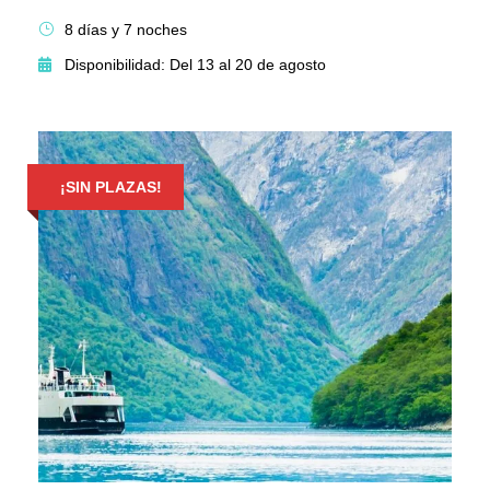
8 días y 7 noches
Disponibilidad: Del 13 al 20 de agosto
¡SIN PLAZAS!