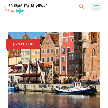
¡SIN PLAZAS!