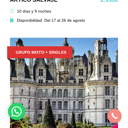
10 días y 9 noches
Disponibilidad: Del 17 al 26 de agosto
GRUPO MIXTO + SINGLES