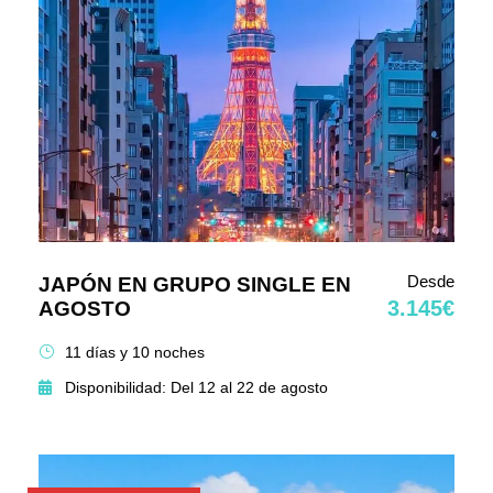
Desde
JAPÓN EN GRUPO SINGLE EN
3.145€
AGOSTO
11 días y 10 noches
Disponibilidad: Del 12 al 22 de agosto