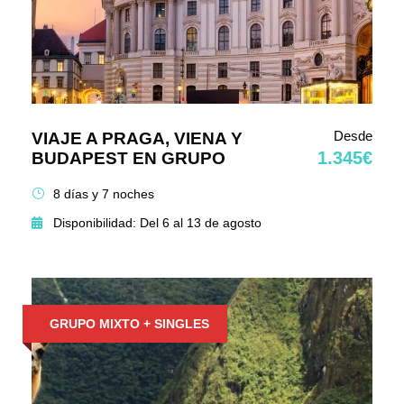
Desde
VIAJE A PRAGA, VIENA Y
1.345€
BUDAPEST EN GRUPO
8 días y 7 noches
Disponibilidad: Del 6 al 13 de agosto
GRUPO MIXTO + SINGLES