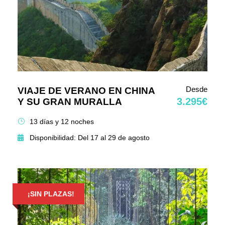
Desde
VIAJE DE VERANO EN CHINA
3.295€
Y SU GRAN MURALLA
13 días y 12 noches
Disponibilidad: Del 17 al 29 de agosto
¡SIN PLAZAS!