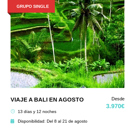
GRUPO SINGLE
Desde
VIAJE A BALI EN AGOSTO
3.970€
13 días y 12 noches
Disponibilidad: Del 8 al 21 de agosto