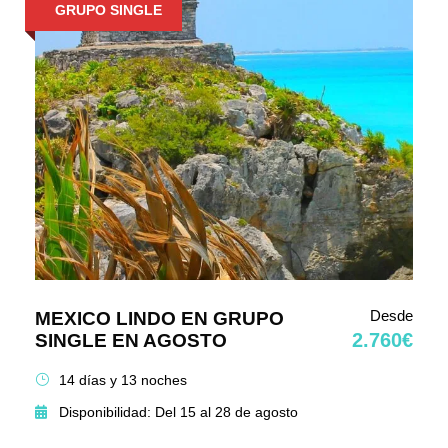
GRUPO SINGLE
Desde
MEXICO LINDO EN GRUPO
2.760€
SINGLE EN AGOSTO
14 días y 13 noches
Disponibilidad: Del 15 al 28 de agosto