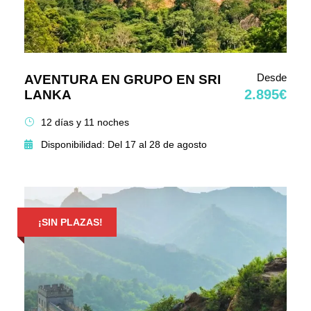
Desde
AVENTURA EN GRUPO EN SRI
2.895€
LANKA
12 días y 11 noches
Disponibilidad: Del 17 al 28 de agosto
¡SIN PLAZAS!