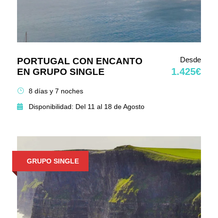
Desde
PORTUGAL CON ENCANTO
1.425€
EN GRUPO SINGLE
8 días y 7 noches
Disponibilidad: Del 11 al 18 de Agosto
GRUPO SINGLE