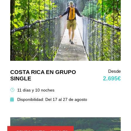
Desde
COSTA RICA EN GRUPO
2.695€
SINGLE
11 días y 10 noches
Disponibilidad: Del 17 al 27 de agosto