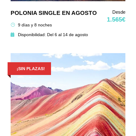
Desde
POLONIA SINGLE EN AGOSTO
1.565€
9 días y 8 noches
Disponibilidad: Del 6 al 14 de agosto
¡SIN PLAZAS!