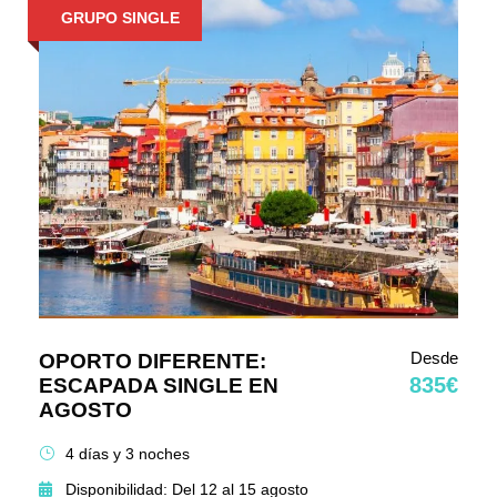
GRUPO SINGLE
Desde
OPORTO DIFERENTE:
835€
ESCAPADA SINGLE EN
AGOSTO
4 días y 3 noches
Disponibilidad: Del 12 al 15 agosto