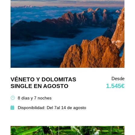
Desde
VÉNETO Y DOLOMITAS
1.545€
SINGLE EN AGOSTO
8 días y 7 noches
Disponibilidad: Del 7al 14 de agosto