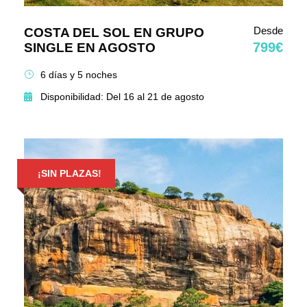
Desde
COSTA DEL SOL EN GRUPO
799€
SINGLE EN AGOSTO
6 días y 5 noches
Disponibilidad: Del 16 al 21 de agosto
¡SIN PLAZAS!