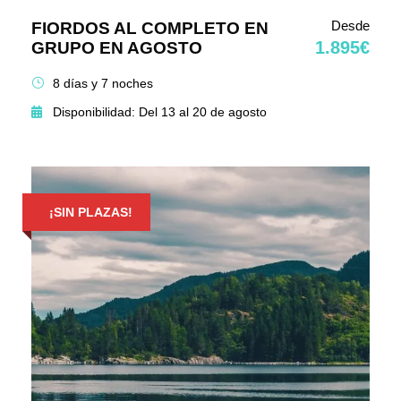
Desde
FIORDOS AL COMPLETO EN
1.895€
GRUPO EN AGOSTO
8 días y 7 noches
Disponibilidad: Del 13 al 20 de agosto
¡SIN PLAZAS!