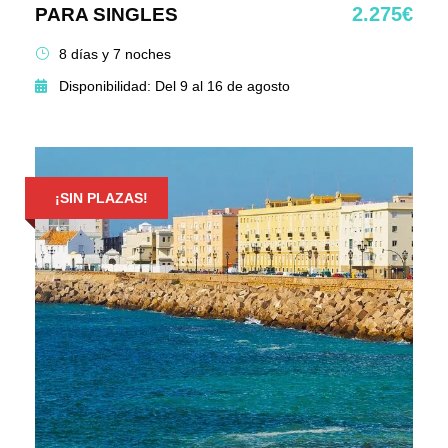
2.275€
PARA SINGLES
8 días y 7 noches
Disponibilidad: Del 9 al 16 de agosto
¡SIN PLAZAS!