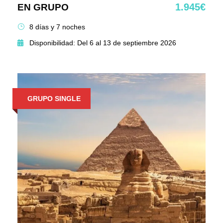
1.945€
EN GRUPO
8 días y 7 noches
Disponibilidad: Del 6 al 13 de septiembre 2026
GRUPO SINGLE