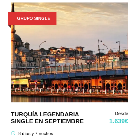
GRUPO SINGLE
Desde
TURQUÍA LEGENDARIA
1.639€
SINGLE EN SEPTIEMBRE
8 días y 7 noches