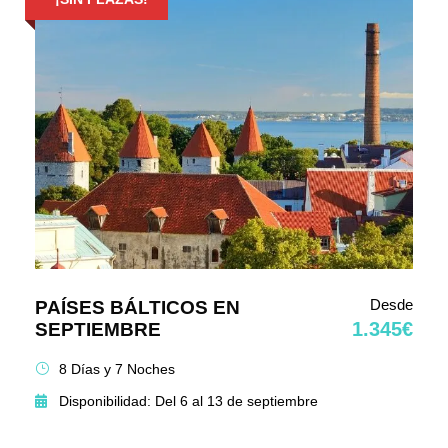
Desde
PAÍSES BÁLTICOS EN
1.345€
SEPTIEMBRE
8 Días y 7 Noches
Disponibilidad: Del 6 al 13 de septiembre