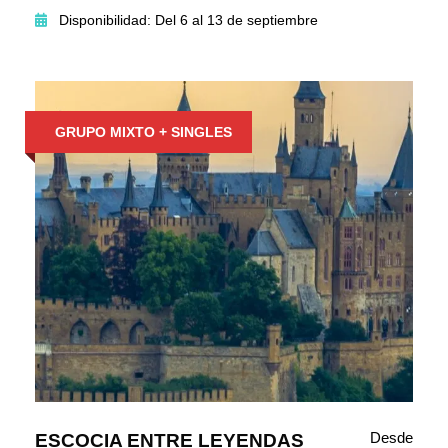
Disponibilidad: Del 6 al 13 de septiembre
GRUPO MIXTO + SINGLES
Desde
ESCOCIA ENTRE LEYENDAS