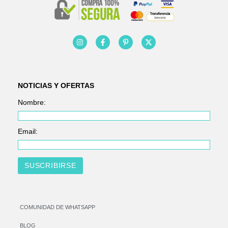
NOTICIAS Y OFERTAS
Nombre:
Email:
COMUNIDAD DE WHATSAPP
BLOG