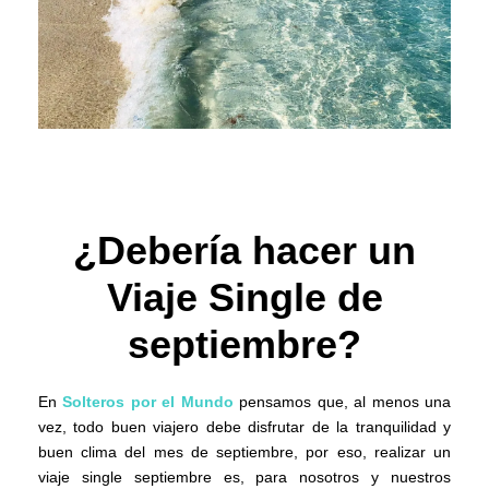
¿Debería hacer un
Viaje Single de
septiembre?
En
Solteros por el Mundo
pensamos que, al menos una
vez, todo buen viajero debe disfrutar de la tranquilidad y
buen clima del mes de septiembre, por eso, realizar un
viaje single septiembre es, para nosotros y nuestros