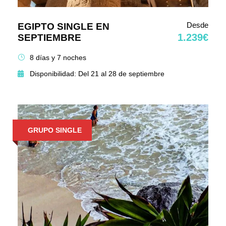
Desde
EGIPTO SINGLE EN
1.239€
SEPTIEMBRE
8 días y 7 noches
Disponibilidad: Del 21 al 28 de septiembre
GRUPO SINGLE