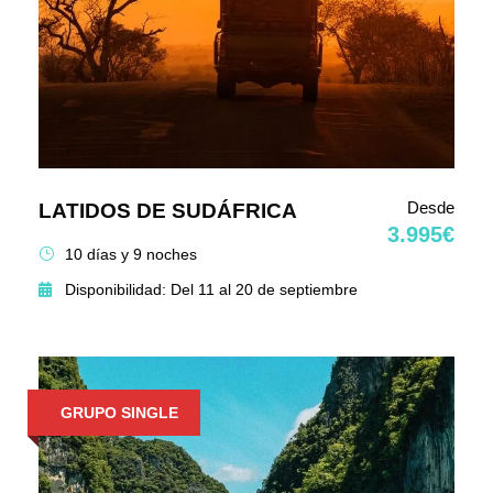
Desde
LATIDOS DE SUDÁFRICA
3.995€
10 días y 9 noches
Disponibilidad: Del 11 al 20 de septiembre
GRUPO SINGLE