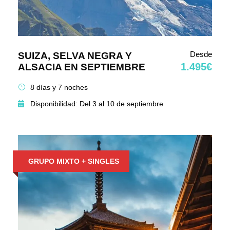
Desde
SUIZA, SELVA NEGRA Y
1.495€
ALSACIA EN SEPTIEMBRE
8 días y 7 noches
Disponibilidad: Del 3 al 10 de septiembre
GRUPO MIXTO + SINGLES