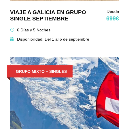
Desde
VIAJE A GALICIA EN GRUPO
699€
SINGLE SEPTIEMBRE
6 Días y 5 Noches
Disponibilidad: Del 1 al 6 de septiembre
GRUPO MIXTO + SINGLES