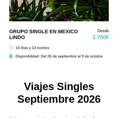
Desde
GRUPO SINGLE EN MEXICO
2.760€
LINDO
14 días y 13 noches
Disponibilidad: Del 26 de septiembre al 9 de octubre
Viajes Singles
Septiembre 2026