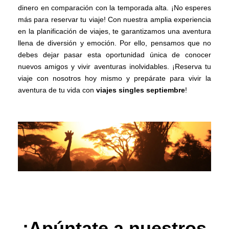
dinero en comparación con la temporada alta. ¡No esperes
más para reservar tu viaje! Con nuestra amplia experiencia
en la planificación de viajes, te garantizamos una aventura
llena de diversión y emoción. Por ello, pensamos que no
debes dejar pasar esta oportunidad única de conocer
nuevos amigos y vivir aventuras inolvidables. ¡Reserva tu
viaje con nosotros hoy mismo y prepárate para vivir la
aventura de tu vida con
viajes singles septiembre
!
¡Apúntate a nuestros