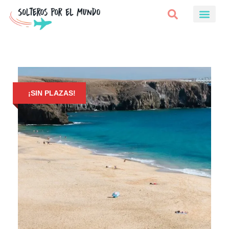
¡SIN PLAZAS!