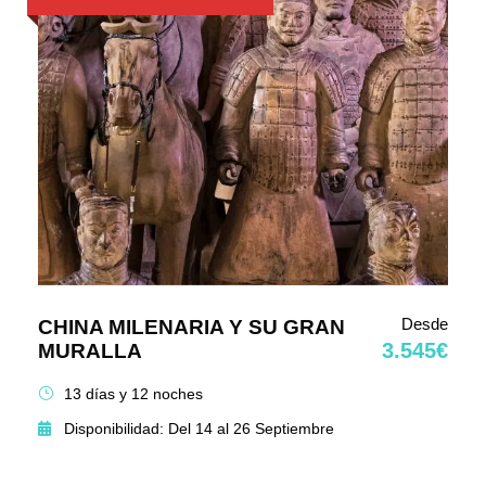
Desde
CHINA MILENARIA Y SU GRAN
3.545€
MURALLA
13 días y 12 noches
Disponibilidad: Del 14 al 26 Septiembre