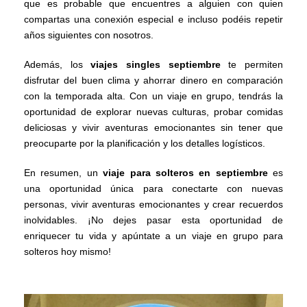
que es probable que encuentres a alguien con quien
compartas una conexión especial e incluso podéis repetir
años siguientes con nosotros.
Además, los
viajes singles septiembre
te permiten
disfrutar del buen clima y ahorrar dinero en comparación
con la temporada alta. Con un viaje en grupo, tendrás la
oportunidad de explorar nuevas culturas, probar comidas
deliciosas y vivir aventuras emocionantes sin tener que
preocuparte por la planificación y los detalles logísticos.
En resumen, un
viaje para solteros en septiembre
es
una oportunidad única para conectarte con nuevas
personas, vivir aventuras emocionantes y crear recuerdos
inolvidables. ¡No dejes pasar esta oportunidad de
enriquecer tu vida y apúntate a un viaje en grupo para
solteros hoy mismo!