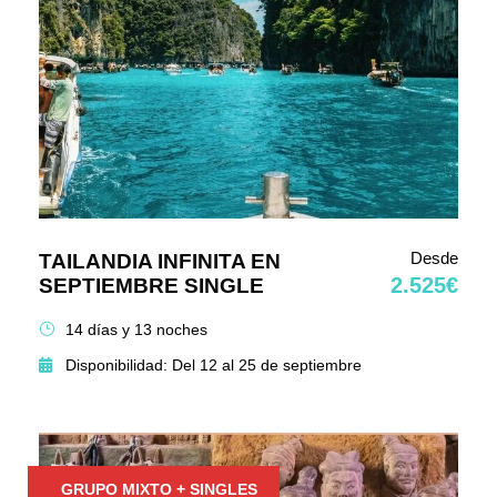
Desde
TAILANDIA INFINITA EN
2.525€
SEPTIEMBRE SINGLE
14 días y 13 noches
Disponibilidad: Del 12 al 25 de septiembre
GRUPO MIXTO + SINGLES