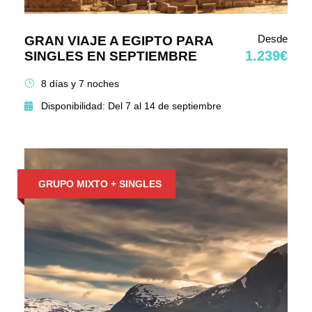
Desde
GRAN VIAJE A EGIPTO PARA
1.239€
SINGLES EN SEPTIEMBRE
8 días y 7 noches
Disponibilidad: Del 7 al 14 de septiembre
GRUPO MIXTO + SINGLES