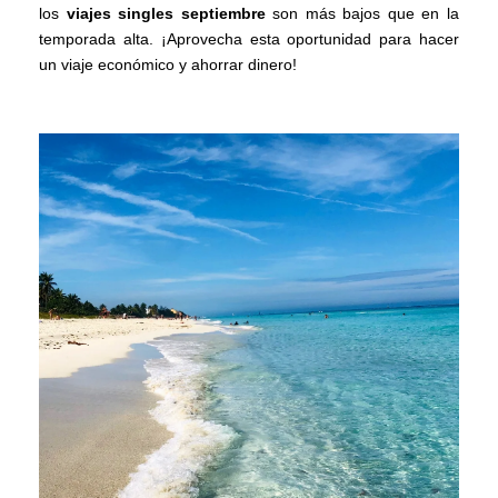
los
viajes singles septiembre
son más bajos que en la
temporada alta. ¡Aprovecha esta oportunidad para hacer
un viaje económico y ahorrar dinero!