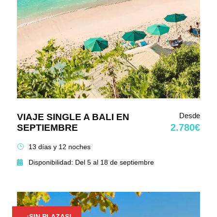
Desde
VIAJE SINGLE A BALI EN
2.780€
SEPTIEMBRE
13 días y 12 noches
Disponibilidad: Del 5 al 18 de septiembre
¡SIN PLAZAS!