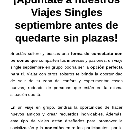
Viajes Singles
septiembre antes de
quedarte sin plazas!
Si estás soltero y buscas una
forma de conectarte con
personas
que comparten tus intereses y pasiones, un viaje
single septiembre en grupo podría ser la
opción perfecta
para ti
. Viajar con otros solteros te brinda la oportunidad
de salir de tu zona de confort y experimentar cosas
nuevas, rodeado de personas que están en la misma
situación que tú.
En un viaje en grupo, tendrás la oportunidad de hacer
nuevos amigos y crear recuerdos inolvidables. Además,
este tipo de viajes están diseñados para promover la
socialización y la
conexión
entre los participantes, por lo