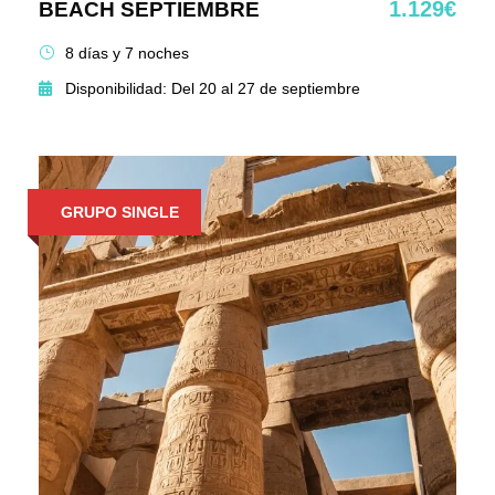
1.129€
BEACH SEPTIEMBRE
8 días y 7 noches
Disponibilidad: Del 20 al 27 de septiembre
GRUPO SINGLE