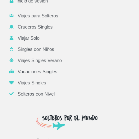
Inicio de sesión
Viajes para Solteros
Cruceros Singles
Viajar Solo
Singles con Niños
Viajes Singles Verano
Vacaciones Singles
Viajes Singles
Solteros con Nivel