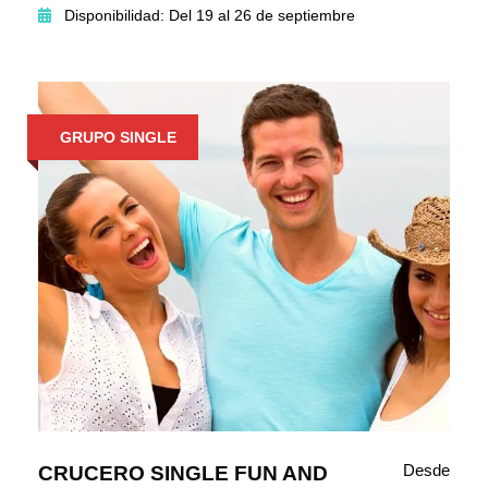
Disponibilidad: Del 19 al 26 de septiembre
GRUPO SINGLE
Desde
CRUCERO SINGLE FUN AND