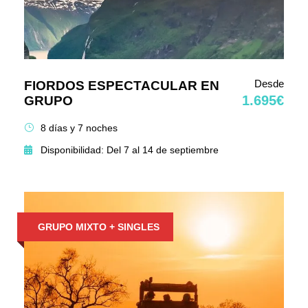
Desde
FIORDOS ESPECTACULAR EN
1.695€
GRUPO
8 días y 7 noches
Disponibilidad: Del 7 al 14 de septiembre
GRUPO MIXTO + SINGLES