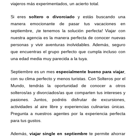
viajeros más experimentados, un acierto total.
Si eres
soltero o divorciado
y estás buscando una
manera emocionante de pasar tus vacaciones en
septiembre, ¡te tenemos la solución perfecta! Viajar con
nuestra agencia es la manera perfecta de conocer nuevas
personas y vivir aventuras inolvidables. Además, seguro
que encuentras el grupo perfecto que cumpla incluso con
una edad media muy parecida a la tuya.
Septiembre es un mes
especialmente bueno para viajar
,
con su clima perfecto y menos turistas. Con Solteros por el
Mundo, tendrás la oportunidad de conocer a otros
solteros/as y divorciados/as que comparten tus intereses y
pasiones. Juntos, podréis disfrutar de excursiones,
actividades al aire libre y experiencias culinarias únicas.
Pregunta a nuestros agentes por la experiencia perfecta
para tus gustos.
Además,
viajar single en septiembre
te permite ahorrar