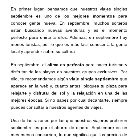
En primer lugar, pensamos que nuestros viajes singles
septiembre es uno de los
mejores momentos
para
conocer gente nueva. En septiembre, muchos solteros
están buscando nuevas aventuras y es el momento
perfecto para unirte a ellos. Además, en septiembre hay
menos turistas, por lo que es más fácil conocer a la gente
local y aprender sobre su cultura.
En septiembre, el
clima es perfecto
para hacer turismo y
disfrutar de las playas en nuestros grupos exclusivos. Por
ello, te recomendamos algún
viaje single septiembre
que
aparece en la web y, cuanto antes, bloquea tu plaza para
relajarte y disfrutar del sol y la relajación en una de las
mejores épocas. Si no sabes por cual decantarte, siempre
puedes consultar a nuestros agentes de viajes.
Una de las razones por las que nuestros viajeros prefieren
septiembre es por el ahorro de dinero. Septiembre es un
mes menos concurrido, lo que significa que los precios de