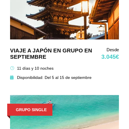
Desde
VIAJE A JAPÓN EN GRUPO EN
3.045€
SEPTIEMBRE
11 días y 10 noches
Disponibilidad: Del 5 al 15 de septiembre
GRUPO SINGLE