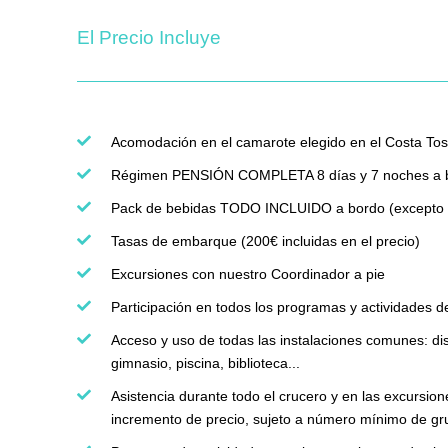
El Precio Incluye
Acomodación en el camarote elegido en el Costa To
Régimen PENSIÓN COMPLETA 8 días y 7 noches a 
Pack de bebidas TODO INCLUIDO a bordo (excepto 
Tasas de embarque (200€ incluidas en el precio)
Excursiones con nuestro Coordinador a pie
Participación en todos los programas y actividades de
Acceso y uso de todas las instalaciones comunes: dis
gimnasio, piscina, biblioteca...
Asistencia durante todo el crucero y en las excursio
incremento de precio, sujeto a número mínimo de gr