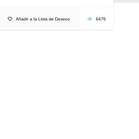
Añadir a la Lista de Deseos
6476