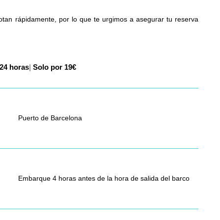
tan rápidamente, por lo que te urgimos a asegurar tu reserva
u
|
Solo por 19€
Puerto de Barcelona
Embarque 4 horas antes de la hora de salida del barco