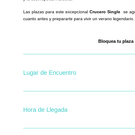
Las plazas para este excepcional
Crucero Single
se ago
cuanto antes y prepararte para vivir un verano legendario.
Bloquea
t
Lugar de Encuentro
Hora de Llegada