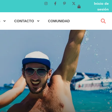
Inicio de
sesión
S
CONTACTO
COMUNIDAD