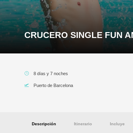
CRUCERO SINGLE FUN 
8 días y 7 noches
Puerto de Barcelona
Descripción
Itinerario
Incluye