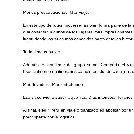
Menos preocupaciones. Más viaje.
En este tipo de rutas, moverse también forma parte de la 
que conectan algunos de los lugares más impresionantes de
lugar, desde los sitios más conocidos hasta detalles hist
Todo tiene contexto.
Además, el ambiente de grupo suma. Compartir el viaj
Especialmente en itinerarios completos, donde cada jornad
Más llevadero. Más entretenido.
Eso sí, conviene saber a qué vas. Días intensos. Horarios
Al final, elegir Perú en viaje organizado es apostar por 
preocuparte por la logística.