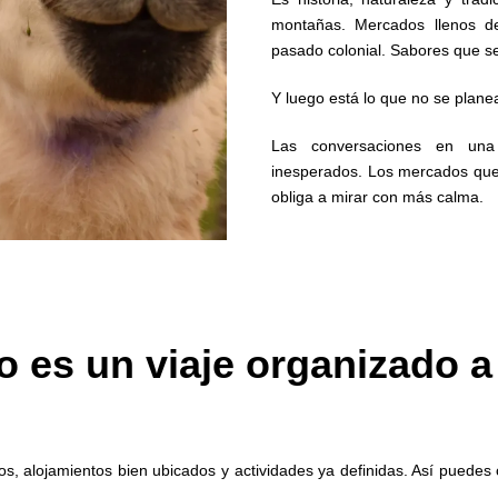
montañas. Mercados llenos d
pasado colonial. Sabores que s
Y luego está lo que no se plane
Las conversaciones en una
inesperados. Los mercados que 
obliga a mirar con más calma.
 es un viaje organizado a
os, alojamientos bien ubicados y actividades ya definidas. Así puedes 