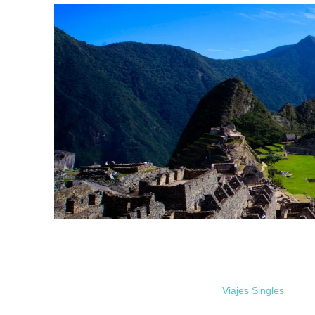
Viajes Singles