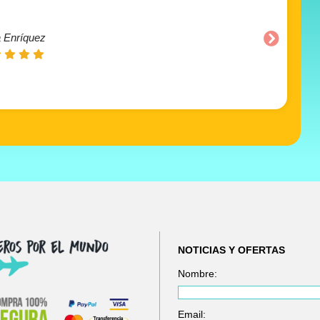
 Enríquez
NOTICIAS Y OFERTAS
Nombre:
Email: