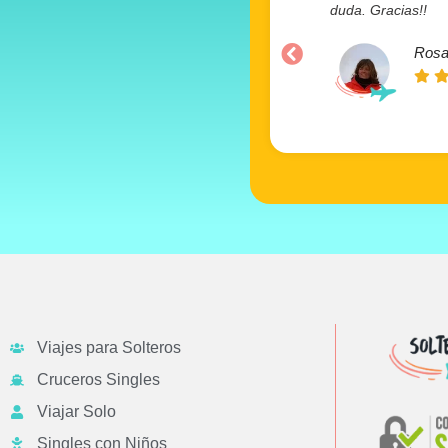
duda. Gracias!!
Rosa
Viajes para Solteros
Cruceros Singles
Viajar Solo
Singles con Niños