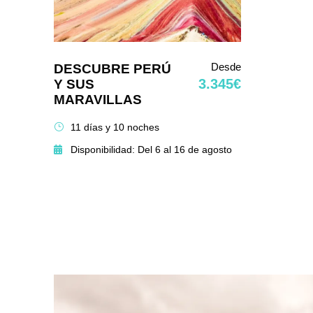
Desde
DESCUBRE PERÚ
3.345€
Y SUS
MARAVILLAS
11 días y 10 noches
Disponibilidad: Del 6 al 16 de agosto