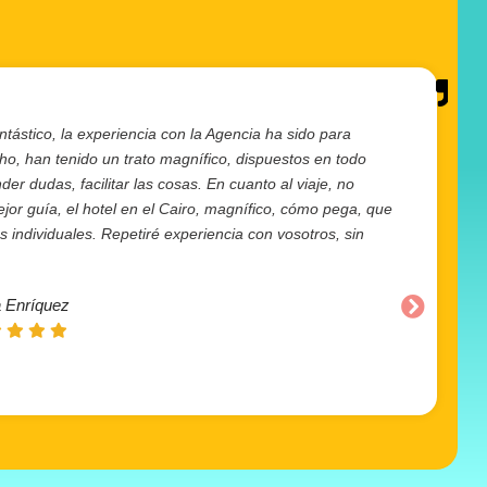
ntástico, la experiencia con la Agencia ha sido para
cho, han tenido un trato magnífico, dispuestos en todo
r dudas, facilitar las cosas. En cuanto al viaje, no
or guía, el hotel en el Cairo, magnífico, cómo pega, que
individuales. Repetiré experiencia con vosotros, sin
 Enríquez