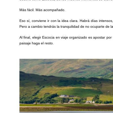
Más fácil. Más acompañado.
Eso sí, conviene ir con la idea clara. Habrá días intenso
Pero a cambio tendrás la tranquilidad de no ocuparte de la 
Al final, elegir Escocia en viaje organizado es apostar p
paisaje haga el resto.