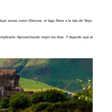
ncluye zonas como Glencoe, el lago Ness o la isla de Skye.
complicarte. Aprovechando mejor los días. Y dejando que el