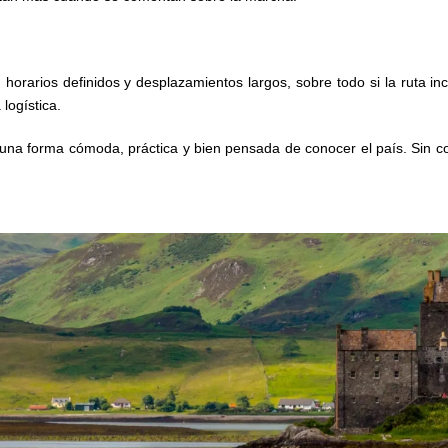
s, horarios definidos y desplazamientos largos, sobre todo si la ruta i
logística.
or una forma cómoda, práctica y bien pensada de conocer el país. Sin 