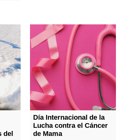
Día Internacional de la
Lucha contra el Cáncer
 del
de Mama