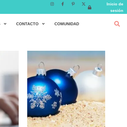
Inicio de
sesión
S
CONTACTO
COMUNIDAD