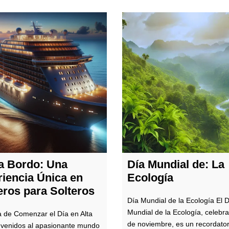
a Bordo: Una
Día Mundial de: La
iencia Única en
Ecología
ros para Solteros
Día Mundial de la Ecología El 
Mundial de la Ecología, celebra
 de Comenzar el Día en Alta
de noviembre, es un recordator
venidos al apasionante mundo