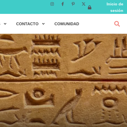
Inicio de
sesión
S
CONTACTO
COMUNIDAD