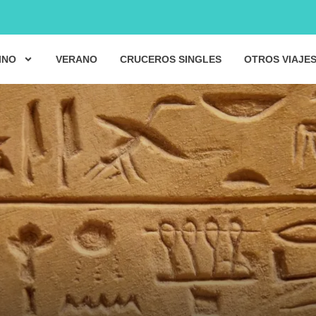
INO
VERANO
CRUCEROS SINGLES
OTROS VIAJE