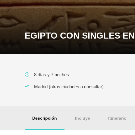
EGIPTO CON SINGLES EN
8 días y 7 noches
Madrid (otras ciudades a consultar)
Descripción
Incluye
Itinerario