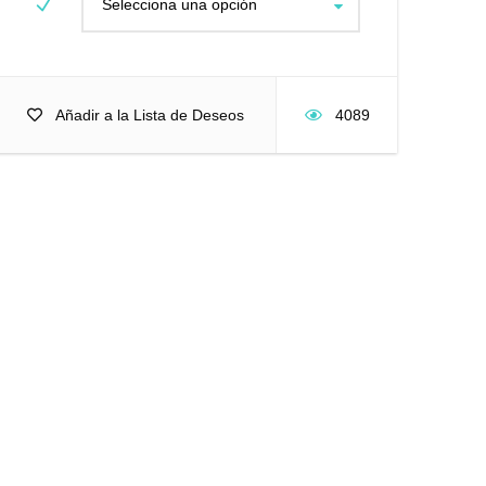
Selecciona una opción
Añadir a la Lista de Deseos
4089