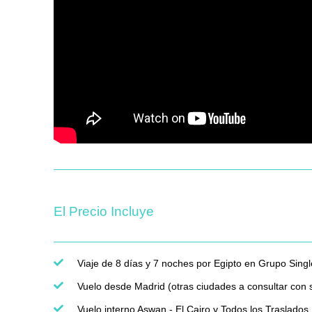
El Precio Incluye
Viaje de 8 días y 7 noches por Egipto en Grupo Singl
Vuelo desde Madrid (otras ciudades a consultar con
Vuelo interno Aswan - El Cairo y Todos los Traslados 