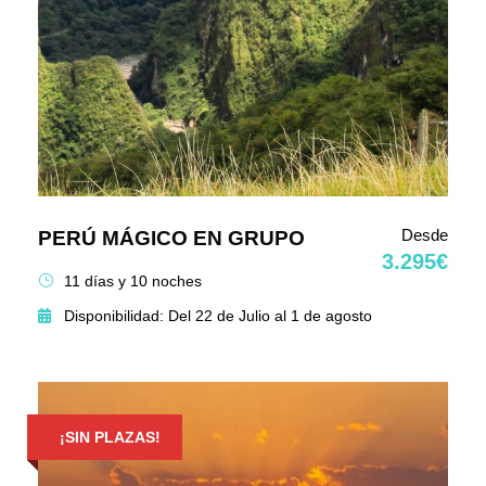
Desde
PERÚ MÁGICO EN GRUPO
3.295€
11 días y 10 noches
Disponibilidad: Del 22 de Julio al 1 de agosto
¡SIN PLAZAS!