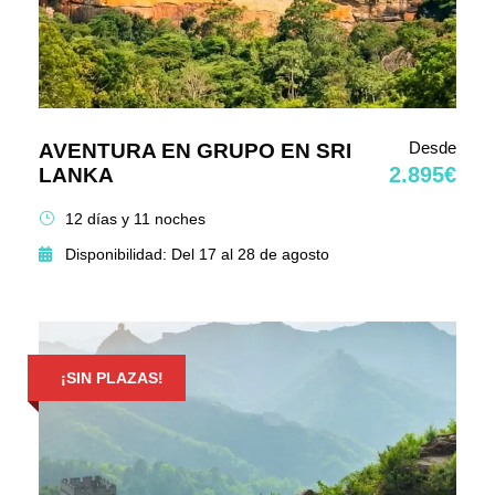
Desde
AVENTURA EN GRUPO EN SRI
2.895€
LANKA
12 días y 11 noches
Disponibilidad: Del 17 al 28 de agosto
¡SIN PLAZAS!