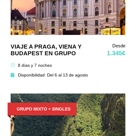
Desde
VIAJE A PRAGA, VIENA Y
1.345€
BUDAPEST EN GRUPO
8 días y 7 noches
Disponibilidad: Del 6 al 13 de agosto
GRUPO MIXTO + SINGLES