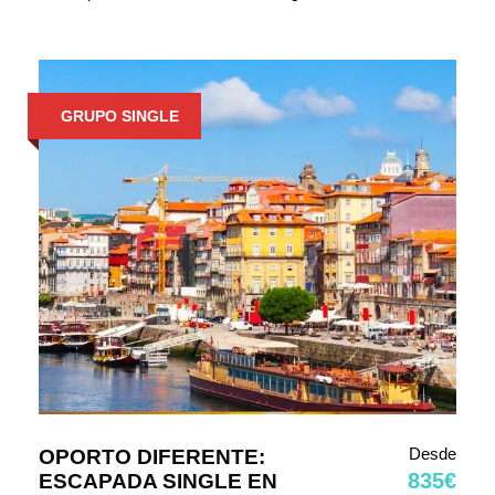
GRUPO SINGLE
Desde
OPORTO DIFERENTE:
835€
ESCAPADA SINGLE EN