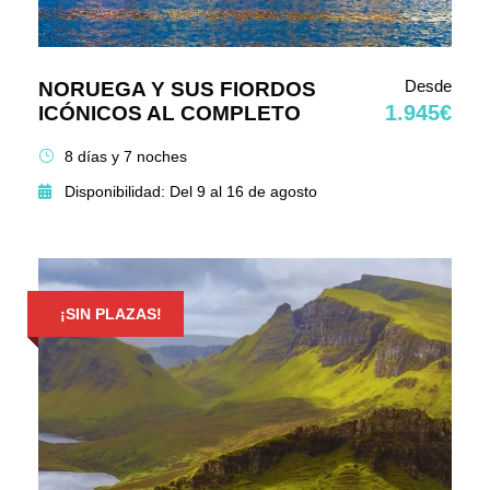
Desde
NORUEGA Y SUS FIORDOS
1.945€
ICÓNICOS AL COMPLETO
8 días y 7 noches
Disponibilidad: Del 9 al 16 de agosto
¡SIN PLAZAS!