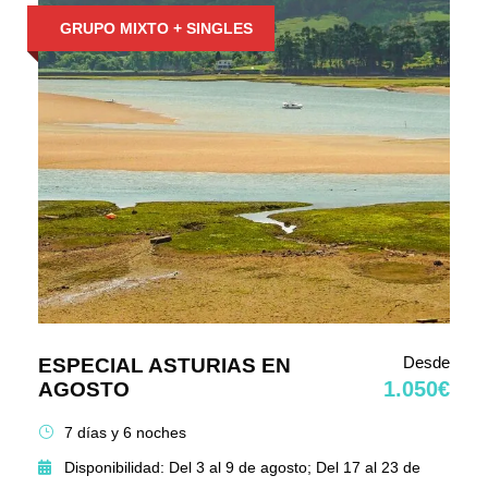
GRUPO MIXTO + SINGLES
Desde
ESPECIAL ASTURIAS EN
1.050€
AGOSTO
7 días y 6 noches
Disponibilidad: Del 3 al 9 de agosto; Del 17 al 23 de