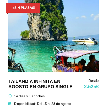
¡SIN PLAZAS!
Desde
TAILANDIA INFINITA EN
2.525€
AGOSTO EN GRUPO SINGLE
14 días y 13 noches
Disponibilidad: Del 15 al 28 de agosto