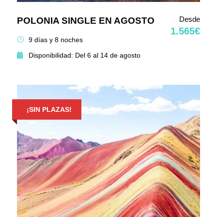
Desde
POLONIA SINGLE EN AGOSTO
1.565€
9 días y 8 noches
Disponibilidad: Del 6 al 14 de agosto
¡SIN PLAZAS!