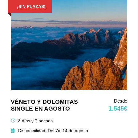
¡SIN PLAZAS!
Desde
VÉNETO Y DOLOMITAS
1.545€
SINGLE EN AGOSTO
8 días y 7 noches
Disponibilidad: Del 7al 14 de agosto