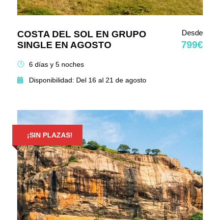
Desde
COSTA DEL SOL EN GRUPO
799€
SINGLE EN AGOSTO
6 días y 5 noches
Disponibilidad: Del 16 al 21 de agosto
¡SIN PLAZAS!