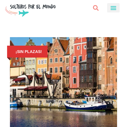
¡SIN PLAZAS!