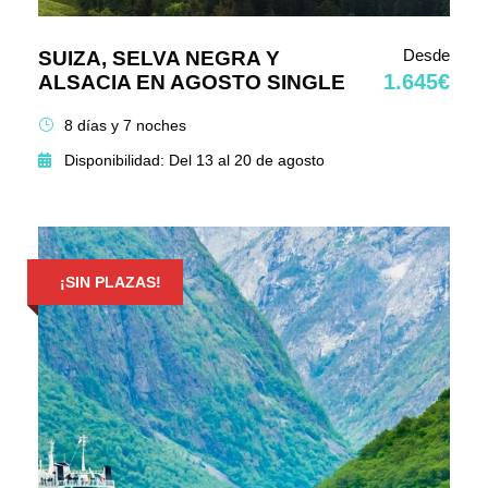
Desde
SUIZA, SELVA NEGRA Y
1.645€
ALSACIA EN AGOSTO SINGLE
8 días y 7 noches
Disponibilidad: Del 13 al 20 de agosto
¡SIN PLAZAS!