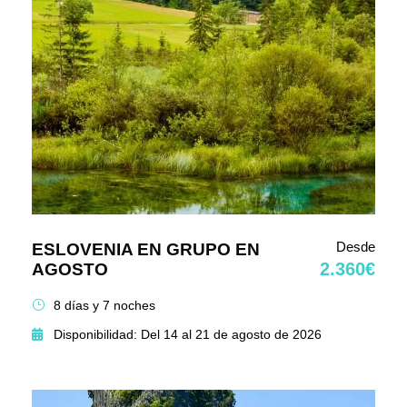
Desde
ESLOVENIA EN GRUPO EN
2.360€
AGOSTO
8 días y 7 noches
Disponibilidad: Del 14 al 21 de agosto de 2026