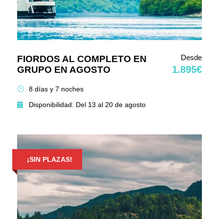
Desde
FIORDOS AL COMPLETO EN
1.895€
GRUPO EN AGOSTO
8 días y 7 noches
Disponibilidad: Del 13 al 20 de agosto
¡SIN PLAZAS!