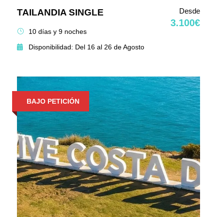
Desde
TAILANDIA SINGLE
3.100€
10 días y 9 noches
Disponibilidad: Del 16 al 26 de Agosto
BAJO PETICIÓN