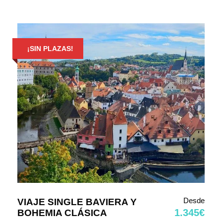
¡SIN PLAZAS!
Desde
VIAJE SINGLE BAVIERA Y
1.345€
BOHEMIA CLÁSICA