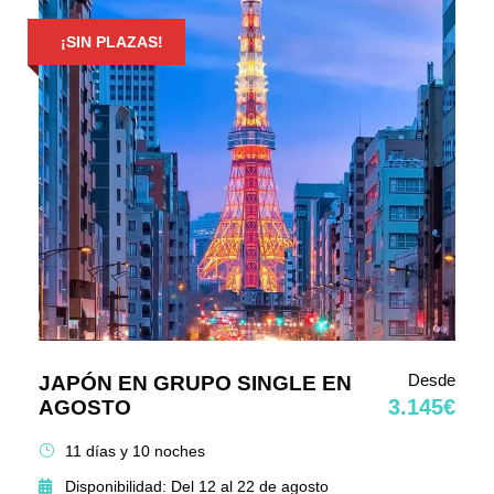
¡SIN PLAZAS!
Desde
JAPÓN EN GRUPO SINGLE EN
3.145€
AGOSTO
11 días y 10 noches
Disponibilidad: Del 12 al 22 de agosto