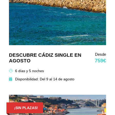
Desde
DESCUBRE CÁDIZ SINGLE EN
759€
AGOSTO
6 días y 5 noches
Disponibilidad: Del 9 al 14 de agosto
¡SIN PLAZAS!