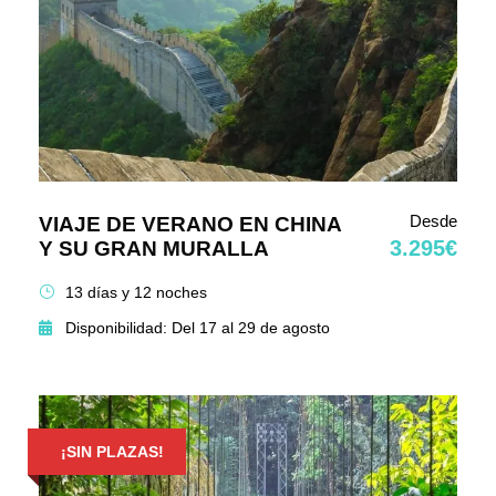
Desde
VIAJE DE VERANO EN CHINA
3.295€
Y SU GRAN MURALLA
13 días y 12 noches
Disponibilidad: Del 17 al 29 de agosto
¡SIN PLAZAS!