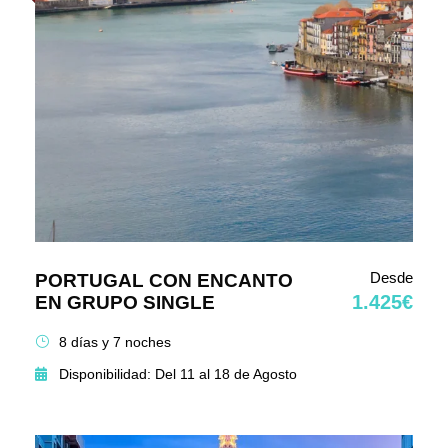
Desde
PORTUGAL CON ENCANTO
1.425€
EN GRUPO SINGLE
8 días y 7 noches
Disponibilidad: Del 11 al 18 de Agosto