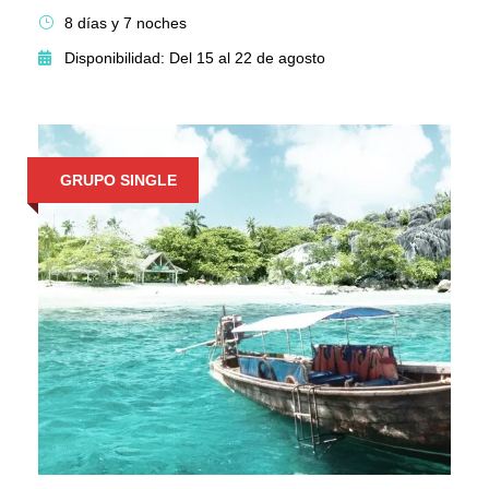
8 días y 7 noches
Disponibilidad: Del 15 al 22 de agosto
GRUPO SINGLE