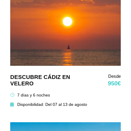
Desde
DESCUBRE CÁDIZ EN
950€
VELERO
7 días y 6 noches
Disponibilidad: Del 07 al 13 de agosto