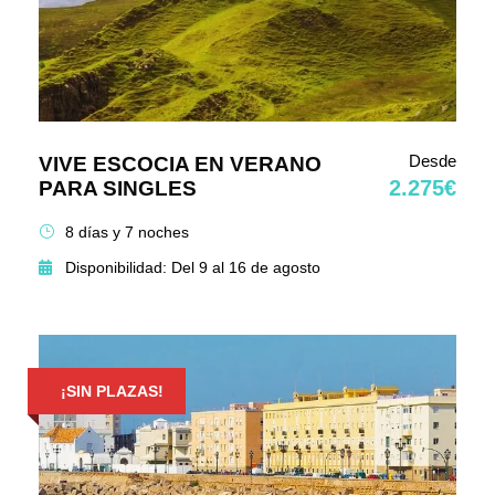
Desde
VIVE ESCOCIA EN VERANO
2.275€
PARA SINGLES
8 días y 7 noches
Disponibilidad: Del 9 al 16 de agosto
¡SIN PLAZAS!