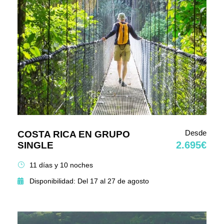
Desde
COSTA RICA EN GRUPO
2.695€
SINGLE
11 días y 10 noches
Disponibilidad: Del 17 al 27 de agosto