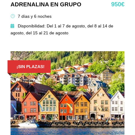
950€
ADRENALINA EN GRUPO
7 días y 6 noches
Disponibilidad: Del 1 al 7 de agosto, del 8 al 14 de
agosto, del 15 al 21 de agosto
¡SIN PLAZAS!