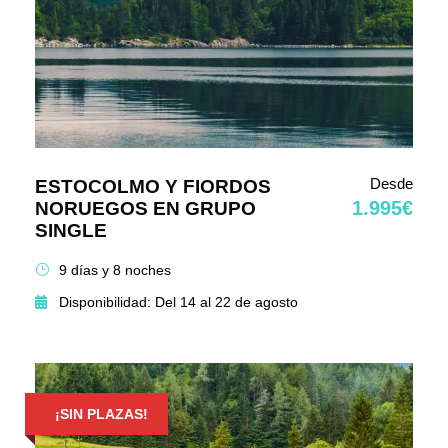
Desde
ESTOCOLMO Y FIORDOS
1.995€
NORUEGOS EN GRUPO
SINGLE
9 días y 8 noches
Disponibilidad: Del 14 al 22 de agosto
¡SIN PLAZAS!