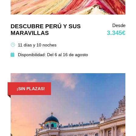
Desde
DESCUBRE PERÚ Y SUS
3.345€
MARAVILLAS
11 días y 10 noches
Disponibilidad: Del 6 al 16 de agosto
¡SIN PLAZAS!