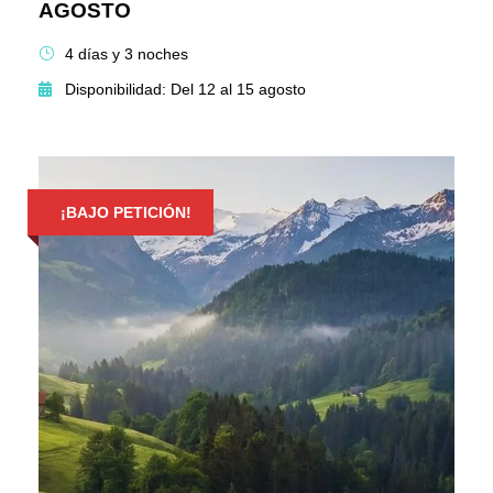
AGOSTO
4 días y 3 noches
Disponibilidad: Del 12 al 15 agosto
¡BAJO PETICIÓN!