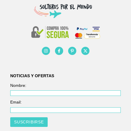
NOTICIAS Y OFERTAS
Nombre:
Email: