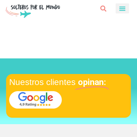
opinan:
Nuestros clientes