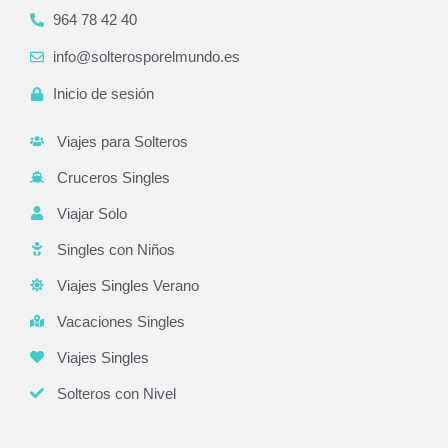
964 78 42 40
info@solterosporelmundo.es
Inicio de sesión
Viajes para Solteros
Cruceros Singles
Viajar Solo
Singles con Niños
Viajes Singles Verano
Vacaciones Singles
Viajes Singles
Solteros con Nivel