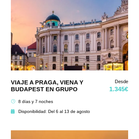
Desde
VIAJE A PRAGA, VIENA Y
1.345€
BUDAPEST EN GRUPO
8 días y 7 noches
Disponibilidad: Del 6 al 13 de agosto