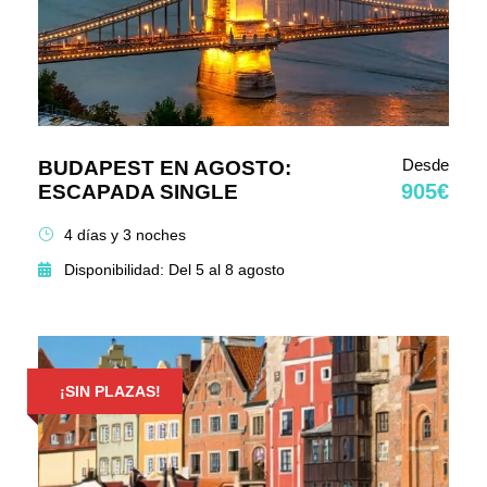
Desde
BUDAPEST EN AGOSTO:
905€
ESCAPADA SINGLE
4 días y 3 noches
Disponibilidad: Del 5 al 8 agosto
¡SIN PLAZAS!