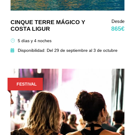
Desde
CINQUE TERRE MÁGICO Y
865€
COSTA LIGUR
5 días y 4 noches
Disponibilidad: Del 29 de septiembre al 3 de octubre
FESTIVAL