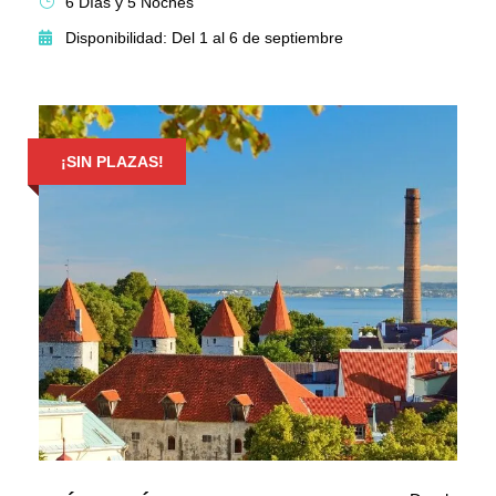
6 Días y 5 Noches
Disponibilidad: Del 1 al 6 de septiembre
¡SIN PLAZAS!