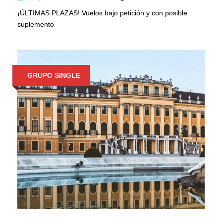
¡ÚLTIMAS PLAZAS! Vuelos bajo petición y con posible
suplemento
GRUPO SINGLE