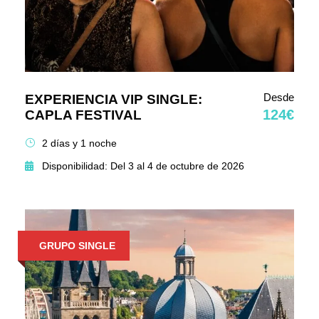
Desde
EXPERIENCIA VIP SINGLE:
124€
CAPLA FESTIVAL
2 días y 1 noche
Disponibilidad: Del 3 al 4 de octubre de 2026
GRUPO SINGLE