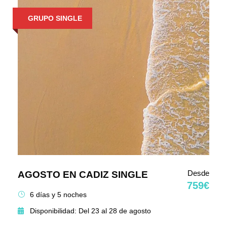
GRUPO SINGLE
Desde
AGOSTO EN CADIZ SINGLE
759€
6 días y 5 noches
Disponibilidad: Del 23 al 28 de agosto