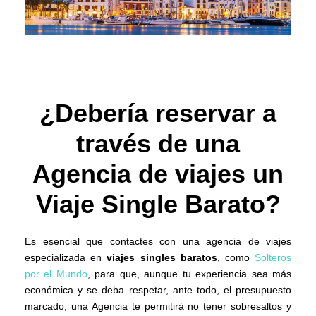
¿Debería reservar a
través de una
Agencia de viajes un
Viaje Single Barato?
Es esencial que contactes con una agencia de viajes
especializada en
viajes singles baratos
, como
Solteros
por el Mundo
, para que, aunque tu experiencia sea más
económica y se deba respetar, ante todo, el presupuesto
marcado, una Agencia te permitirá no tener sobresaltos y