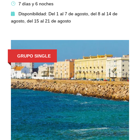
7 días y 6 noches
Disponibilidad: Del 1 al 7 de agosto, del 8 al 14 de
agosto, del 15 al 21 de agosto
GRUPO SINGLE