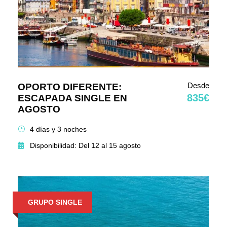
Desde
OPORTO DIFERENTE:
835€
ESCAPADA SINGLE EN
AGOSTO
4 días y 3 noches
Disponibilidad: Del 12 al 15 agosto
GRUPO SINGLE