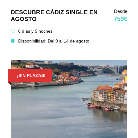
Desde
DESCUBRE CÁDIZ SINGLE EN
759€
AGOSTO
6 días y 5 noches
Disponibilidad: Del 9 al 14 de agosto
¡SIN PLAZAS!