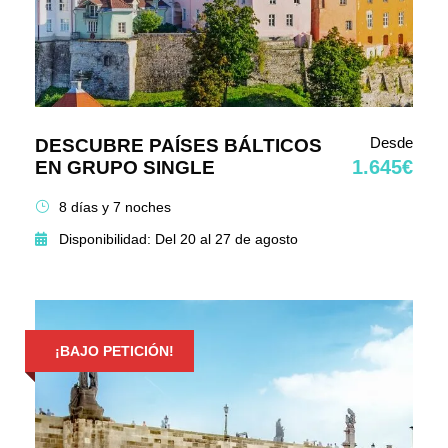
Desde
DESCUBRE PAÍSES BÁLTICOS
1.645€
EN GRUPO SINGLE
8 días y 7 noches
Disponibilidad: Del 20 al 27 de agosto
¡BAJO PETICIÓN!