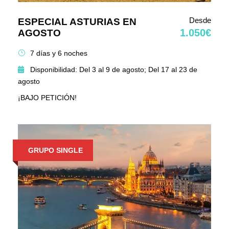
Desde
ESPECIAL ASTURIAS EN
1.050€
AGOSTO
7 días y 6 noches
Disponibilidad: Del 3 al 9 de agosto; Del 17 al 23 de
agosto
¡BAJO PETICIÓN!
GRUPO SINGLE