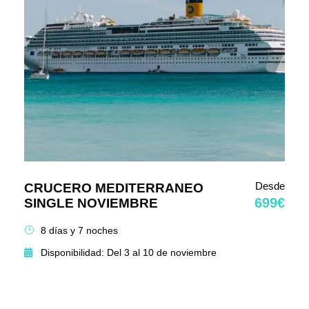
Desde
CRUCERO MEDITERRANEO
699€
SINGLE NOVIEMBRE
8 días y 7 noches
Disponibilidad: Del 3 al 10 de noviembre