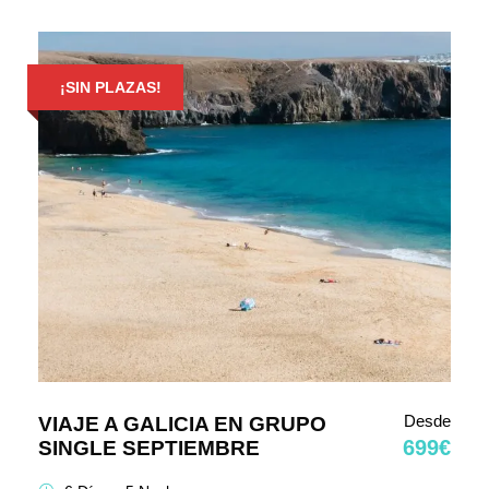
¡SIN PLAZAS!
Desde
VIAJE A GALICIA EN GRUPO
699€
SINGLE SEPTIEMBRE