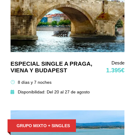
Desde
ESPECIAL SINGLE A PRAGA,
1.395€
VIENA Y BUDAPEST
8 días y 7 noches
Disponibilidad: Del 20 al 27 de agosto
GRUPO MIXTO + SINGLES