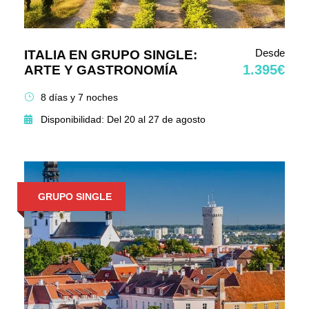
Desde
ITALIA EN GRUPO SINGLE:
1.395€
ARTE Y GASTRONOMÍA
8 días y 7 noches
Disponibilidad: Del 20 al 27 de agosto
GRUPO SINGLE