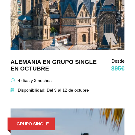
Desde
ALEMANIA EN GRUPO SINGLE
895€
EN OCTUBRE
4 días y 3 noches
Disponibilidad: Del 9 al 12 de octubre
GRUPO SINGLE