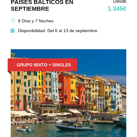
Desde
PAÍSES BÁLTICOS EN
1.345€
SEPTIEMBRE
8 Días y 7 Noches
Disponibilidad: Del 6 al 13 de septiembre
GRUPO MIXTO + SINGLES