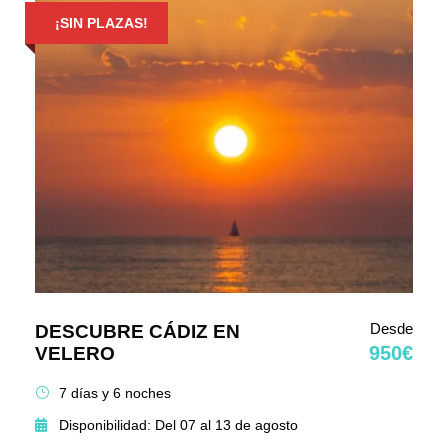
¡SIN PLAZAS!
Desde
DESCUBRE CÁDIZ EN
950€
VELERO
7 días y 6 noches
Disponibilidad: Del 07 al 13 de agosto