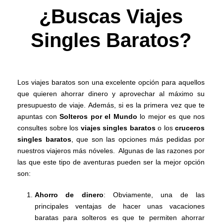
¿Buscas Viajes
Singles Baratos?
Los viajes baratos son una excelente opción para aquellos
que quieren ahorrar dinero y aprovechar al máximo su
presupuesto de viaje. Además, si es la primera vez que te
apuntas con
Solteros por el Mundo
lo mejor es que nos
consultes sobre los
viajes singles baratos
o los
cruceros
singles baratos
, que son las opciones más pedidas por
nuestros viajeros más nóveles. Algunas de las razones por
las que este tipo de aventuras pueden ser la mejor opción
son:
Ahorro de dinero
: Obviamente, una de las
principales ventajas de hacer unas vacaciones
baratas para solteros es que te permiten ahorrar