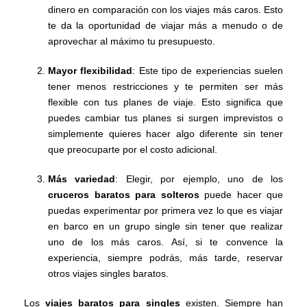
dinero en comparación con los viajes más caros. Esto
te da la oportunidad de viajar más a menudo o de
aprovechar al máximo tu presupuesto.
Mayor flexibilidad
: Este tipo de experiencias suelen
tener menos restricciones y te permiten ser más
flexible con tus planes de viaje. Esto significa que
puedes cambiar tus planes si surgen imprevistos o
simplemente quieres hacer algo diferente sin tener
que preocuparte por el costo adicional.
Más variedad
: Elegir, por ejemplo, uno de los
cruceros baratos para solteros
puede hacer que
puedas experimentar por primera vez lo que es viajar
en barco en un grupo single sin tener que realizar
uno de los más caros. Así, si te convence la
experiencia, siempre podrás, más tarde, reservar
otros viajes singles baratos.
Los
viajes baratos para singles
existen. Siempre han