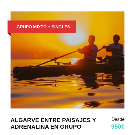
GRUPO MIXTO + SINGLES
Desde
ALGARVE ENTRE PAISAJES Y
950€
ADRENALINA EN GRUPO