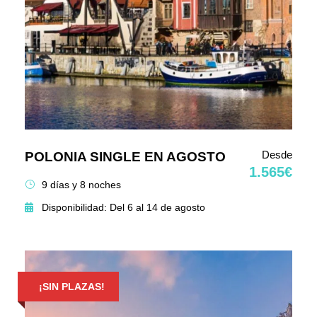
Desde
POLONIA SINGLE EN AGOSTO
1.565€
9 días y 8 noches
Disponibilidad: Del 6 al 14 de agosto
¡SIN PLAZAS!