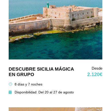
Desde
DESCUBRE SICILIA MÁGICA
2.120€
EN GRUPO
8 días y 7 noches
Disponibilidad: Del 20 al 27 de agosto