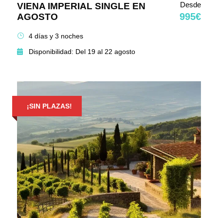
Desde
VIENA IMPERIAL SINGLE EN
995€
AGOSTO
4 días y 3 noches
Disponibilidad: Del 19 al 22 agosto
¡SIN PLAZAS!