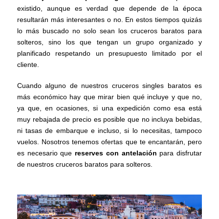
existido, aunque es verdad que depende de la época
resultarán más interesantes o no. En estos tiempos quizás
lo más buscado no solo sean los cruceros baratos para
solteros, sino los que tengan un grupo organizado y
planificado respetando un presupuesto limitado por el
cliente.
Cuando alguno de nuestros cruceros singles baratos es
más económico hay que mirar bien qué incluye y que no,
ya que, en ocasiones, si una expedición como esa está
muy rebajada de precio es posible que no incluya bebidas,
ni tasas de embarque e incluso, si lo necesitas, tampoco
vuelos. Nosotros tenemos ofertas que te encantarán, pero
es necesario que
reserves con antelación
para disfrutar
de nuestros cruceros baratos para solteros.