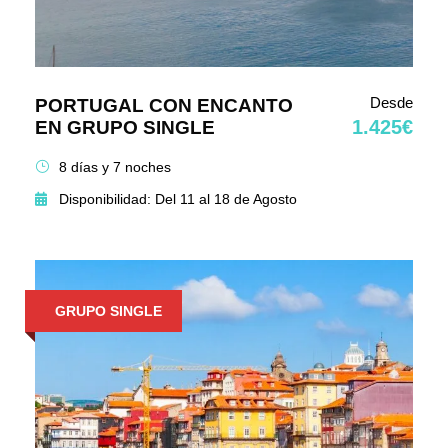
Desde
PORTUGAL CON ENCANTO
1.425€
EN GRUPO SINGLE
8 días y 7 noches
Disponibilidad: Del 11 al 18 de Agosto
GRUPO SINGLE