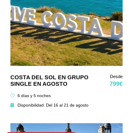
Desde
COSTA DEL SOL EN GRUPO
799€
SINGLE EN AGOSTO
6 días y 5 noches
Disponibilidad: Del 16 al 21 de agosto