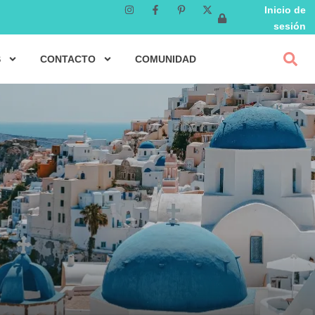
Inicio de
sesión
S
CONTACTO
COMUNIDAD