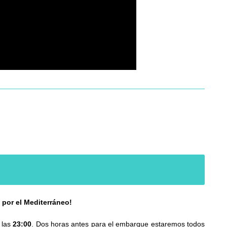
 por el Mediterráneo!
 las
23:00
. Dos horas antes para el embarque estaremos todos