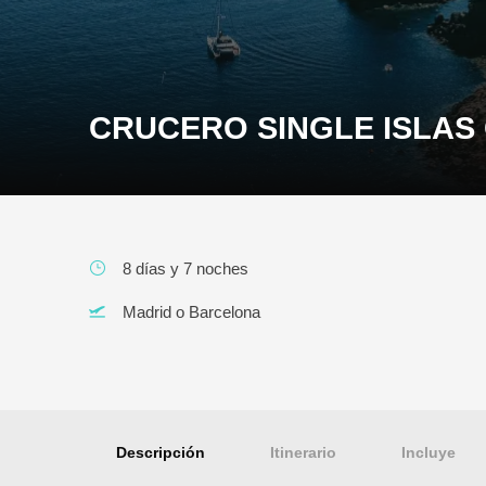
CRUCERO SINGLE ISLAS
8 días y 7 noches
Madrid o Barcelona
Descripción
Itinerario
Incluye