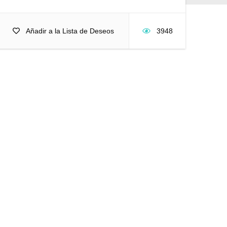
Añadir a la Lista de Deseos
3948