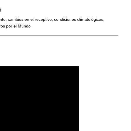
)
nto, cambios en el receptivo, condiciones climatológicas,
eros por el Mundo