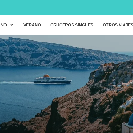
INO
VERANO
CRUCEROS SINGLES
OTROS VIAJE