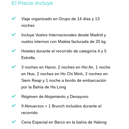
El Precio Incluye
Viaje organizado en Grupo de 14 días y 13
noches
Incluye Vuelos Internacionales desde Madrid y
vuelos internos con Maleta facturada de 20 kg
Hoteles durante el recorrido de categoría 4 y 5
Estrella
3 noches en Hanoi, 2 noches en Hoi An, 1 noche
en Hue, 2 noches en Ho Chi Minh, 2 noches en
Siem Reap y 1 noche a bordo de embarcación
por la Bahía de Ha Long
Régimen de Alojamiento y Desayuno
9 Almuerzos + 1 Brunch incluidos durante el
recorrido
Cena Especial en Barco en la bahía de Halong