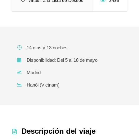
Añadir a la Lista de Deseos
2498
14 días y 13 noches
Disponibilidad: Del 5 al 18 de mayo
Madrid
Hanói (Vietnam)
Descripción del viaje