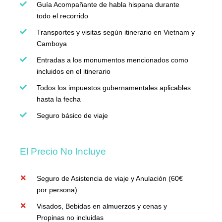
Guía Acompañante de habla hispana durante
todo el recorrido
Transportes y visitas según itinerario en Vietnam y
Camboya
Entradas a los monumentos mencionados como
incluidos en el itinerario
Todos los impuestos gubernamentales aplicables
hasta la fecha
Seguro básico de viaje
El Precio No Incluye
Seguro de Asistencia de viaje y Anulación (60€
por persona)
Visados, Bebidas en almuerzos y cenas y
Propinas no incluidas