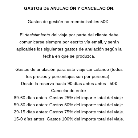
GASTOS DE ANULACIÓN Y CANCELACIÓN
:
Gastos de gestión no reembolsables 50€ .
El
desistimiento
del viaje por parte del cliente debe
comunicarse siempre por escrito vía email, y serán
aplicables los siguientes gastos de anulación según la
fecha en que se produzca.
Gastos de anulación para este viaje cancelando (todos
los precios y porcentajes son por persona):
Desde la reserva hasta 90 días antes antes: 50€
Cancelando entre:
89-60 días antes: Gastos 25% del importe total del viaje.
59-30 días antes: Gastos 50% del importe total del viaje.
29-15 días antes: Gastos 75% del importe total del viaje.
15-0 días antes: Gastos 100% del importe total del viaje.