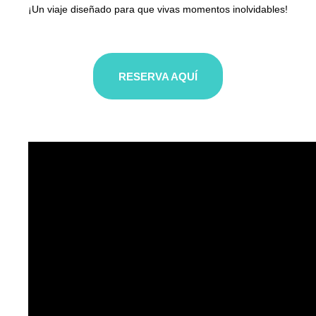
¡Un viaje diseñado para que vivas momentos inolvidables!
RESERVA AQUÍ