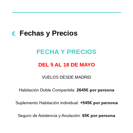
Fechas y Precios
FECHA Y PRECIOS
DEL 5 AL 18 DE MAYO
VUELOS DESDE MADRID
Habitación Doble Compartida:
2645€ por persona
Suplemento Habitación individual:
+545€ por persona
Seguro de Asistencia y Anulación:
65€ por persona