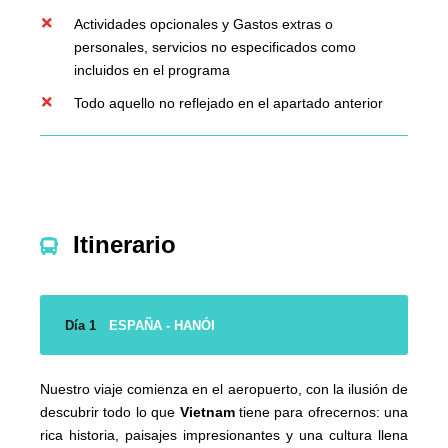
Actividades opcionales y Gastos extras o
personales, servicios no especificados como
incluidos en el programa
Todo aquello no reflejado en el apartado anterior
Itinerario
Día 1
ESPAÑA - HANÓI
Nuestro viaje comienza en el aeropuerto, con la ilusión de
descubrir todo lo que
Vietnam
tiene para ofrecernos: una
rica historia, paisajes impresionantes y una cultura llena