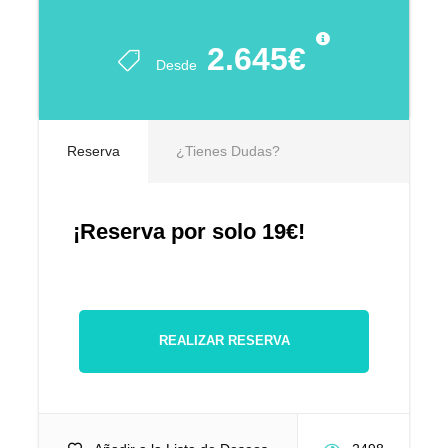
2.645€
Desde
Reserva
¿Tienes Dudas?
¡Reserva por solo 19€!
REALIZAR RESERVA