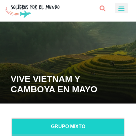
VIVE VIETNAM Y
CAMBOYA EN MAYO
GRUPO MIXTO