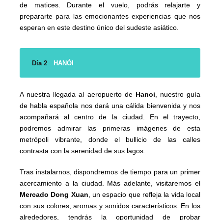
de matices. Durante el vuelo, podrás relajarte y
prepararte para las emocionantes experiencias que nos
esperan en este destino único del sudeste asiático.
Día 2
HANÓI
A nuestra llegada al aeropuerto de
Hanoi
, nuestro guía
de habla española nos dará una cálida bienvenida y nos
acompañará al centro de la ciudad. En el trayecto,
podremos admirar las primeras imágenes de esta
metrópoli vibrante, donde el bullicio de las calles
contrasta con la serenidad de sus lagos.
Tras instalarnos, dispondremos de tiempo para un primer
acercamiento a la ciudad. Más adelante, visitaremos el
Mercado Dong Xuan
, un espacio que refleja la vida local
con sus colores, aromas y sonidos característicos. En los
alrededores, tendrás la oportunidad de probar