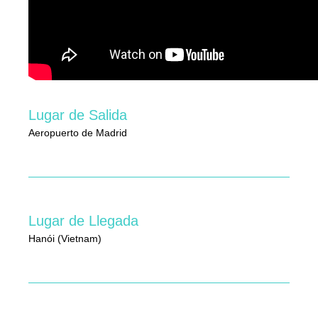
Lugar de Salida
Aeropuerto de Madrid
Lugar de Llegada
Hanói (Vietnam)