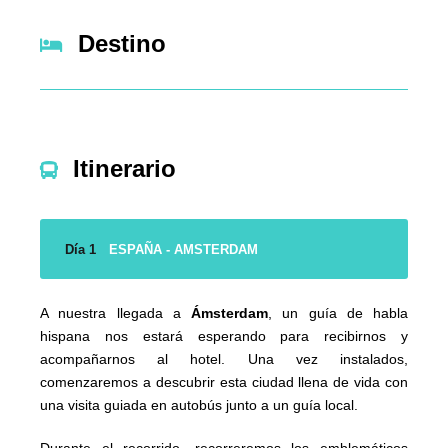
Destino
Itinerario
Día 1
ESPAÑA - AMSTERDAM
A nuestra llegada a
Ámsterdam
, un guía de habla
hispana nos estará esperando para recibirnos y
acompañarnos al hotel. Una vez instalados,
comenzaremos a descubrir esta ciudad llena de vida con
una visita guiada en autobús junto a un guía local.