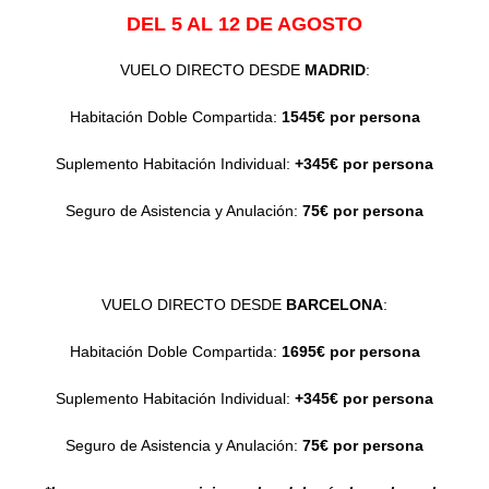
DEL 5 AL 12 DE AGOSTO
VUELO DIRECTO DESDE
MADRID
:
Habitación Doble Compartida:
1545€ por persona
Suplemento Habitación Individual:
+345€ por persona
Seguro de Asistencia y Anulación:
75€ por persona
VUELO DIRECTO DESDE
BARCELONA
:
Habitación Doble Compartida:
1695€ por persona
Suplemento Habitación Individual:
+345€ por persona
Seguro de Asistencia y Anulación:
75€ por persona