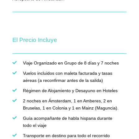
El Precio Incluye
Viaje Organizado en Grupo de 8 días y 7 noches
Vuelos incluidos con maleta facturada y tasas
aéreas (a reconfirmar antes de la salida)
Régimen de Alojamiento y Desayuno en Hoteles
2 noches en Ámsterdam, 1 en Amberes, 2 en
Bruselas, 1 en Colonia y 1 en Mainz (Maguncia).
Guía acompañante de habla hispana durante
todo el viaje
Transporte en destino para todo el recorrido