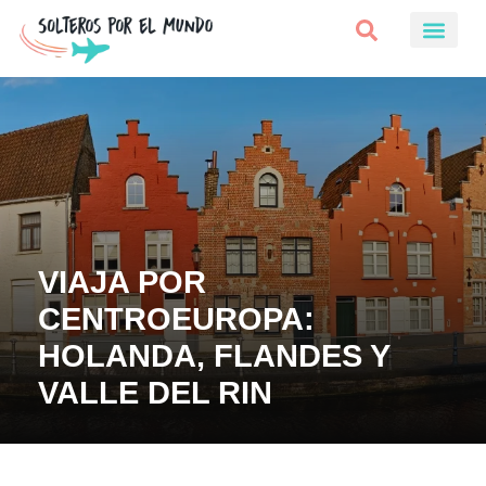
VIAJA POR
CENTROEUROPA:
HOLANDA, FLANDES Y
VALLE DEL RIN