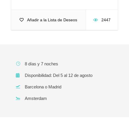
Añadir a la Lista de Deseos
2447
8 días y 7 noches
Disponibilidad: Del 5 al 12 de agosto
Barcelona o Madrid
Amsterdam