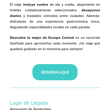
El viaje
incluye vuelos
de ida y vuelta, alojamiento en
hoteles cuidadosamente seleccionados,
desayunos
diarios
y traslados cómodos entre ciudades. Además,
disfrutarás de una experiencia gastronómica única,
degustando especialidades locales en cada parada.
Descubre lo mejor de Europa Central
en un recorrido
diseñado para aprovechar cada momento. ¡Un viaje que
quedará grabado en tu memoria para siempre!
RESERVA AQUÍ
Lugar de Llegada
Aeropuerto de Ámsterdam