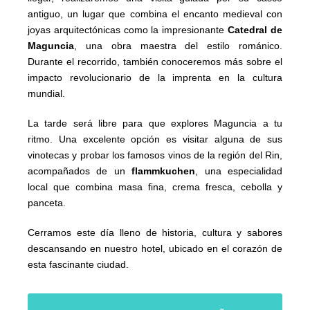
antiguo, un lugar que combina el encanto medieval con
joyas arquitectónicas como la impresionante
Catedral de
Maguncia
, una obra maestra del estilo románico.
Durante el recorrido, también conoceremos más sobre el
impacto revolucionario de la imprenta en la cultura
mundial.
La tarde será libre para que explores Maguncia a tu
ritmo. Una excelente opción es visitar alguna de sus
vinotecas y probar los famosos vinos de la región del Rin,
acompañados de un
flammkuchen
, una especialidad
local que combina masa fina, crema fresca, cebolla y
panceta.
Cerramos este día lleno de historia, cultura y sabores
descansando en nuestro hotel, ubicado en el corazón de
esta fascinante ciudad.