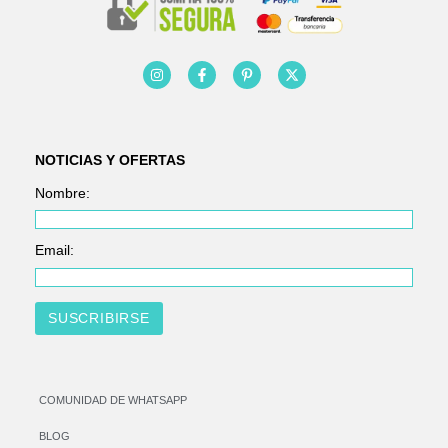
NOTICIAS Y OFERTAS
Nombre:
Email:
COMUNIDAD DE WHATSAPP
BLOG