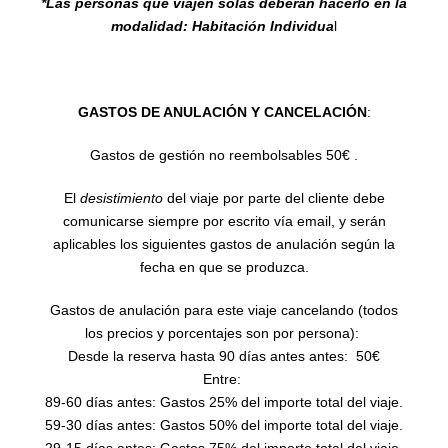
*Las personas que viajen solas deberán hacerlo en la
modalidad: Habitación Individua
l
GASTOS DE ANULACIÓN Y CANCELACIÓN
:
Gastos de gestión no reembolsables 50€ .
El
desistimiento
del viaje por parte del cliente debe
comunicarse siempre por escrito vía email, y serán
aplicables los siguientes gastos de anulación según la
fecha en que se produzca.
Gastos de anulación para este viaje cancelando (todos
los precios y porcentajes son por persona):
Desde la reserva hasta 90 días antes antes: 50€
Entre:
89-60 días antes: Gastos 25% del importe total del viaje.
59-30 días antes: Gastos 50% del importe total del viaje.