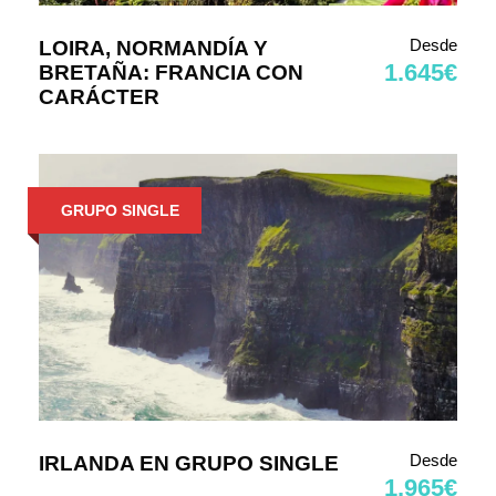
Desde
LOIRA, NORMANDÍA Y
1.645€
BRETAÑA: FRANCIA CON
CARÁCTER
GRUPO SINGLE
Desde
IRLANDA EN GRUPO SINGLE
1.965€