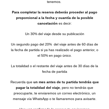
tenemos.
Para completar la reserva deberás proceder al pago
proporcional a la fecha y cuantía de la posible
cancelación
es decir:
Un 30% del viaje desde su publicación
Un segundo pago del 20% del viaje antes de 60 días de
la fecha de partida si ya has realizado el pago anterior, o
el 50% en pago único.
La totalidad o el restante del viaje antes de 30 días de la
fecha de partida
Recuerda que
un mes antes de tu partida tendrás que
pagar la totalidad del viaje
, pero no tendrás que
preocuparte, te enviaremos un correo electrónico, un
mensaje vía WhatsApp o te llamaremos para avisarte.