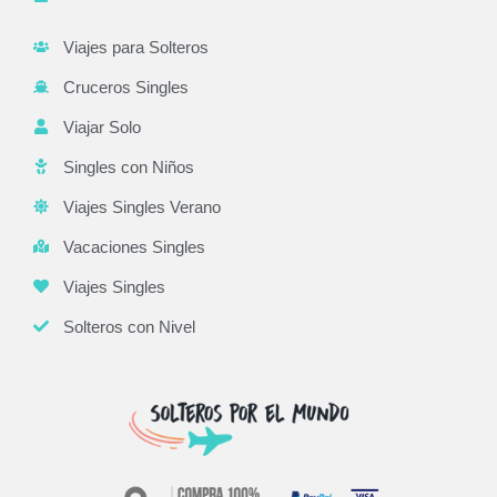
Viajes para Solteros
Cruceros Singles
Viajar Solo
Singles con Niños
Viajes Singles Verano
Vacaciones Singles
Viajes Singles
Solteros con Nivel