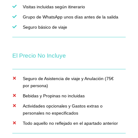
Visitas incluidas según itinerario
Grupo de WhatsApp unos días antes de la salida
Seguro básico de viaje
El Precio No Incluye
Seguro de Asistencia de viaje y Anulación (75€
por persona)
Bebidas y Propinas no incluidas
Actividades opcionales y Gastos extras o
personales no especificados
Todo aquello no reflejado en el apartado anterior