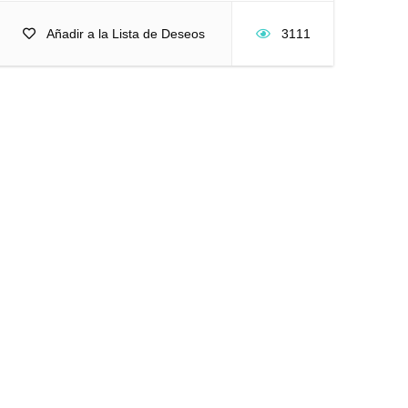
Añadir a la Lista de Deseos
3111