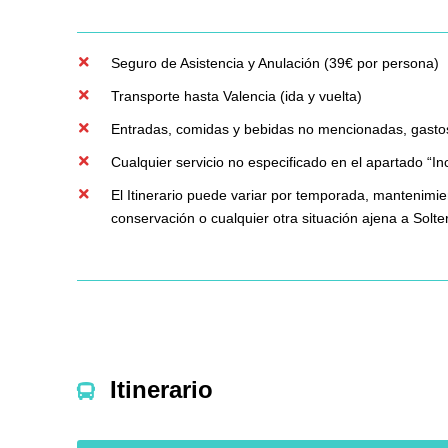
Seguro de Asistencia y Anulación (39€ por persona)
Transporte hasta Valencia (ida y vuelta)
Entradas, comidas y bebidas no mencionadas, gastos 
Cualquier servicio no especificado en el apartado “In
El Itinerario puede variar por temporada, mantenimie
conservación o cualquier otra situación ajena a Solt
Itinerario