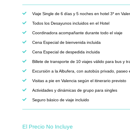
Viaje Single de 6 días y 5 noches en hotel 3* en Valen
Todos los Desayunos incluidos en el Hotel
Coordinadora acompañante durante todo el viaje
Cena Especial de bienvenida incluida
Cena Especial de despedida incluida
Billete de transporte de 10 viajes válido para bus y tr
Excursión a la Albufera, con autobús privado, paseo
Visitas a pie en Valencia según el itinerario previsto
Actividades y dinámicas de grupo para singles
Seguro básico de viaje incluido
El Precio No Incluye