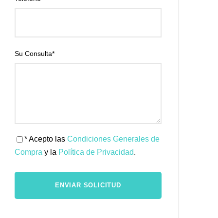
Su Consulta
*
* Acepto las
Condiciones Generales de
Compra
y la
Política de Privacidad
.