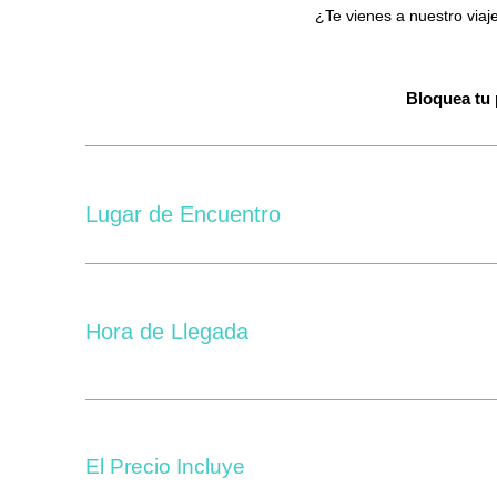
¿Te vienes a nuestro viaj
Bloquea
tu pl
Lugar de Encuentro
Hora de Llegada
El Precio Incluye