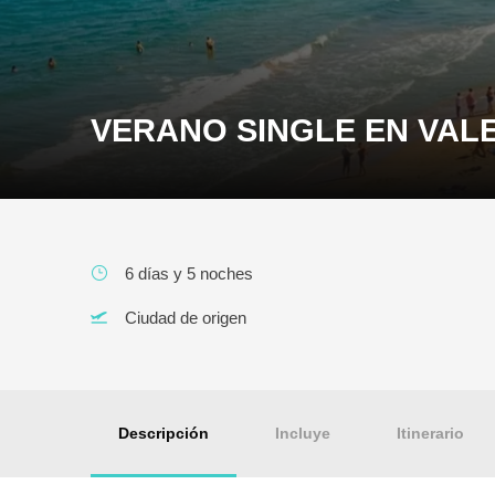
VERANO SINGLE EN VAL
6 días y 5 noches
Ciudad de origen
Descripción
Incluye
Itinerario