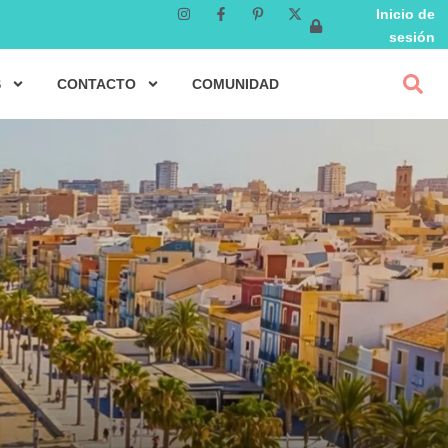
Inicio de
sesión
S
CONTACTO
COMUNIDAD