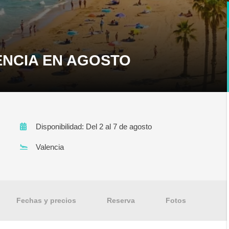
ENCIA EN AGOSTO
Disponibilidad: Del 2 al 7 de agosto
Valencia
Fechas y precios
Reserva
Fotos