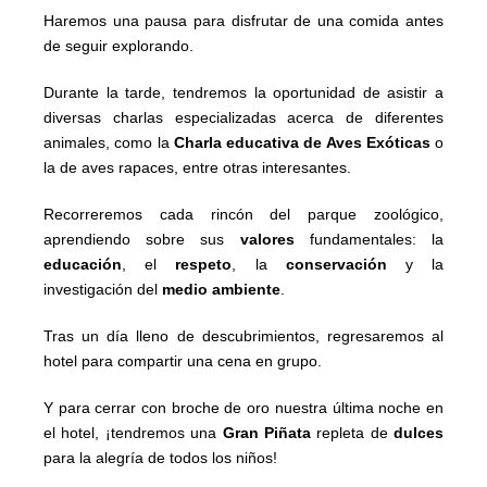
Haremos una pausa para disfrutar de una comida antes
de seguir explorando.
Durante la tarde, tendremos la oportunidad de asistir a
diversas charlas especializadas acerca de diferentes
animales, como la
Charla educativa de Aves Exóticas
o
la de aves rapaces, entre otras interesantes.
Recorreremos cada rincón del parque zoológico,
aprendiendo sobre sus
valores
fundamentales: la
educación
, el
respeto
, la
conservación
y la
investigación del
medio ambiente
.
Tras un día lleno de descubrimientos, regresaremos al
hotel para compartir una cena en grupo.
Y para cerrar con broche de oro nuestra última noche en
el hotel, ¡tendremos una
Gran Piñata
repleta de
dulces
para la alegría de todos los niños!