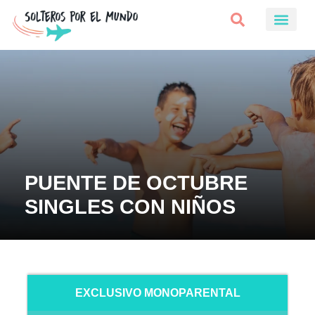
PUENTE DE OCTUBRE
SINGLES CON NIÑOS
EXCLUSIVO MONOPARENTAL