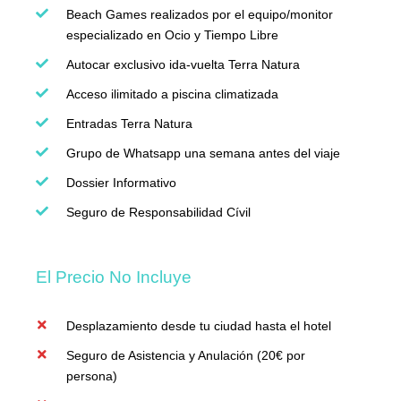
Beach Games realizados por el equipo/monitor
especializado en Ocio y Tiempo Libre
Autocar exclusivo ida-vuelta Terra Natura
Acceso ilimitado a piscina climatizada
Entradas Terra Natura
Grupo de Whatsapp una semana antes del viaje
Dossier Informativo
Seguro de Responsabilidad Cívil
El Precio No Incluye
Desplazamiento desde tu ciudad hasta el hotel
Seguro de Asistencia y Anulación (20€ por
persona)