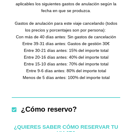
aplicables los siguientes gastos de anulación según la
fecha en que se produzca.
Gastos de anulación para este viaje cancelando (todos
los precios y porcentajes son por persona):
Con más de 40 días antes: Sin gastos de cancelación
Entre 39-31 días antes: Gastos de gestión 30€
Entre 30-21 días antes: 15% del importe total
Entre 20-16 días antes: 40% del importe total
Entre 15-10 días antes: 70% del importe total
Entre 9-6 días antes: 80% del importe total
Menos de 5 días antes: 100% del importe total
¿Cómo reservo?
¿QUIERES SABER CÓMO RESERVAR TU