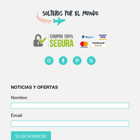
NOTICIAS Y OFERTAS
Nombre:
Email: