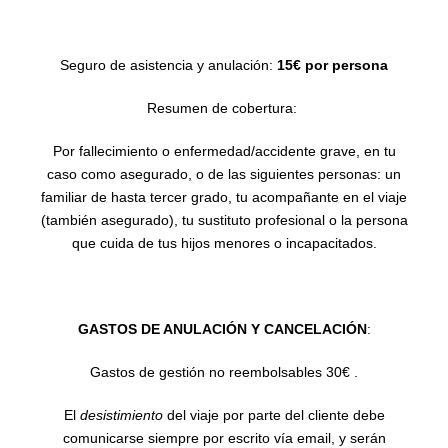
Seguro de asistencia y anulación:
15€ por persona
Resumen de cobertura:
Por fallecimiento o enfermedad/accidente grave, en tu
caso como asegurado, o de las siguientes personas: un
familiar de hasta tercer grado, tu acompañante en el viaje
(también asegurado), tu sustituto profesional o la persona
que cuida de tus hijos menores o incapacitados.
GASTOS DE ANULACIÓN Y CANCELACIÓN
:
Gastos de gestión no reembolsables 30€ .
El
desistimiento
del viaje por parte del cliente debe
comunicarse siempre por escrito vía email, y serán