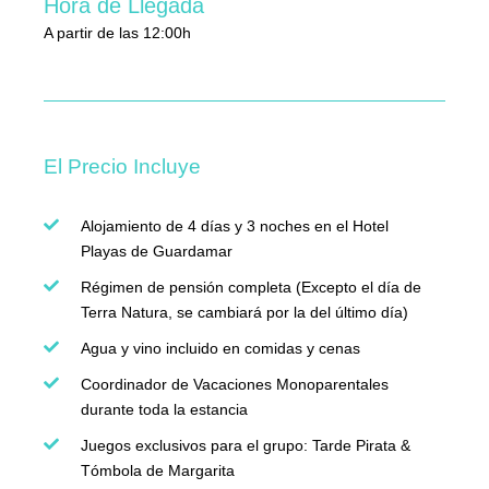
Hora de Llegada
A partir de las 12:00h
El Precio Incluye
Alojamiento de 4 días y 3 noches en el Hotel
Playas de Guardamar
Régimen de pensión completa (Excepto el día de
Terra Natura, se cambiará por la del último día)
Agua y vino incluido en comidas y cenas
Coordinador de Vacaciones Monoparentales
durante toda la estancia
Juegos exclusivos para el grupo: Tarde Pirata &
Tómbola de Margarita