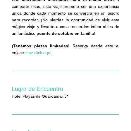
compartir risas, este viaje promete ser una experiencia
única donde cada momento se convertirá en un tesoro
para recordar. ¡No pierdas la oportunidad de vivir este
mágico viaje y llevarte a casa recuerdos imborrables de
un fantástico
puente de octubre en familia
!
¡Tenemos plazas limitadas!
Reserva desde este el
enlace:
haz click aquí
.
Lugar de Encuentro
Hotel Playas de Guardamar 3*