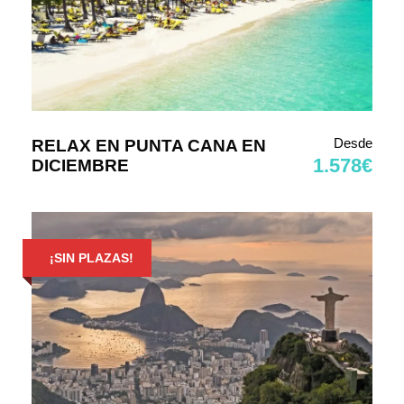
Desde
RELAX EN PUNTA CANA EN
1.578€
DICIEMBRE
¡SIN PLAZAS!