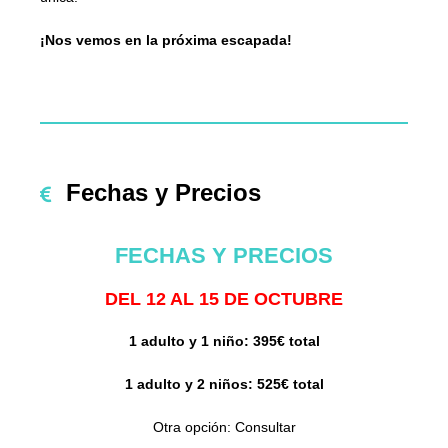
¡Nos vemos en la próxima escapada!
Fechas y Precios
FECHAS Y PRECIOS
DEL 12 AL 15 DE OCTUBRE
1 adulto y 1 niño: 395€ total
1 adulto y 2 niños: 525€ total
Otra opción: Consultar