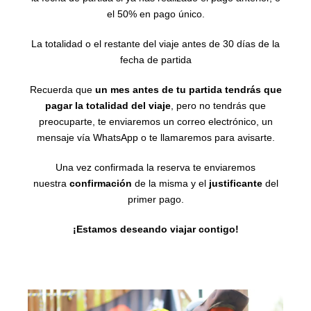
el 50% en pago único.
La totalidad o el restante del viaje antes de 30 días de la
fecha de partida
Recuerda que
un mes antes de tu partida tendrás que
pagar la totalidad del viaje
, pero no tendrás que
preocuparte, te enviaremos un correo electrónico, un
mensaje vía WhatsApp o te llamaremos para avisarte.
Una vez confirmada la reserva te enviaremos
nuestra
confirmación
de la misma y el
justificante
del
primer pago.
¡Estamos deseando viajar contigo!