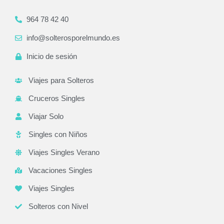
964 78 42 40
info@solterosporelmundo.es
Inicio de sesión
Viajes para Solteros
Cruceros Singles
Viajar Solo
Singles con Niños
Viajes Singles Verano
Vacaciones Singles
Viajes Singles
Solteros con Nivel