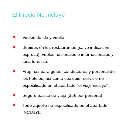
El Precio No Incluye
Vuelos de ida y vuelta
Bebidas en los restaurantes (salvo indicación
expresa), vuelos nacionales e internacionales y
tasa turística.
Propinas para guías, conductores y personal de
los hoteles, así como cualquier servicio no
especificado en el apartado “el viaje incluye”.
Seguro básico de viaje (35€ por persona)
Todo aquello no especificado en el apartado
INCLUYE