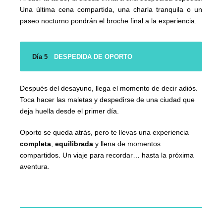
Una última cena compartida, una charla tranquila o un
paseo nocturno pondrán el broche final a la experiencia.
Día 5
DESPEDIDA DE OPORTO
Después del desayuno, llega el momento de decir adiós.
Toca hacer las maletas y despedirse de una ciudad que
deja huella desde el primer día.
Oporto se queda atrás, pero te llevas una experiencia
completa
,
equilibrada
y llena de momentos
compartidos. Un viaje para recordar… hasta la próxima
aventura.