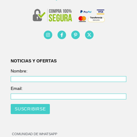
NOTICIAS Y OFERTAS
Nombre:
Email:
COMUNIDAD DE WHATSAPP