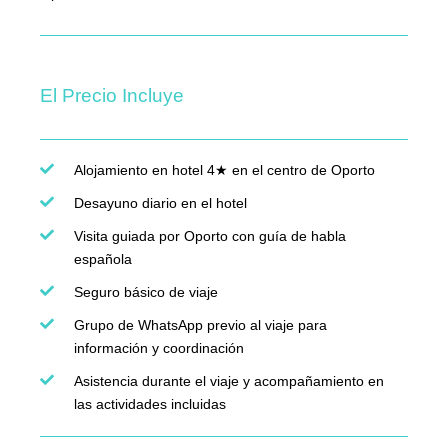
El Precio Incluye
Alojamiento en hotel 4★ en el centro de Oporto
Desayuno diario en el hotel
Visita guiada por Oporto con guía de habla
española
Seguro básico de viaje
Grupo de WhatsApp previo al viaje para
información y coordinación
Asistencia durante el viaje y acompañamiento en
las actividades incluidas