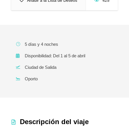
Añadir a la Lista de Deseos
425
5 días y 4 noches
Disponibilidad: Del 1 al 5 de abril
Ciudad de Salida
Oporto
Descripción del viaje