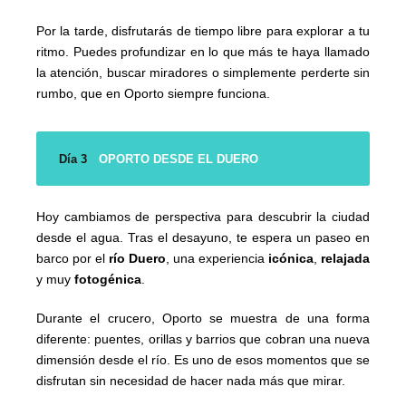
Por la tarde, disfrutarás de tiempo libre para explorar a tu
ritmo. Puedes profundizar en lo que más te haya llamado
la atención, buscar miradores o simplemente perderte sin
rumbo, que en Oporto siempre funciona.
Día 3
OPORTO DESDE EL DUERO
Hoy cambiamos de perspectiva para descubrir la ciudad
desde el agua. Tras el desayuno, te espera un paseo en
barco por el
río Duero
, una experiencia
icónica
,
relajada
y muy
fotogénica
.
Durante el crucero, Oporto se muestra de una forma
diferente: puentes, orillas y barrios que cobran una nueva
dimensión desde el río. Es uno de esos momentos que se
disfrutan sin necesidad de hacer nada más que mirar.