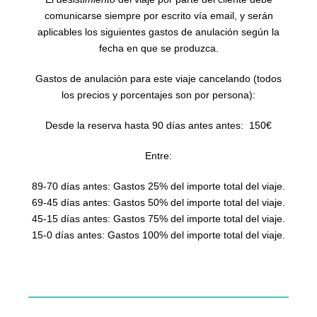
comunicarse siempre por escrito vía email, y serán
aplicables los siguientes gastos de anulación según la
fecha en que se produzca.
Gastos de anulación para este viaje cancelando (todos
los precios y porcentajes son por persona):
Desde la reserva hasta 90 días antes antes: 150€
Entre:
89-70 días antes: Gastos 25% del importe total del viaje.
69-45 días antes: Gastos 50% del importe total del viaje.
45-15 días antes: Gastos 75% del importe total del viaje.
15-0 días antes: Gastos 100% del importe total del viaje.