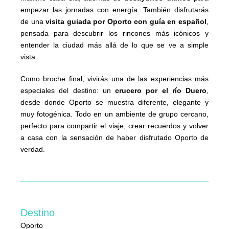
empezar las jornadas con energía. También disfrutarás
de una
visita guiada por Oporto con guía en español
,
pensada para descubrir los rincones más icónicos y
entender la ciudad más allá de lo que se ve a simple
vista.
Como broche final, vivirás una de las experiencias más
especiales del destino: un
crucero por el río Duero
,
desde donde Oporto se muestra diferente, elegante y
muy fotogénica. Todo en un ambiente de grupo cercano,
perfecto para compartir el viaje, crear recuerdos y volver
a casa con la sensación de haber disfrutado Oporto de
verdad.
Destino
Oporto