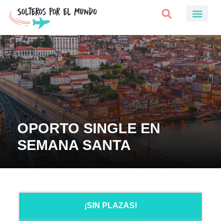
OPORTO SINGLE EN
SEMANA SANTA
¡SIN PLAZAS!