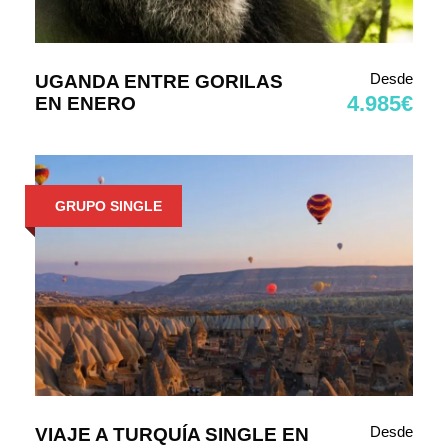
Desde
UGANDA ENTRE GORILAS
4.985€
EN ENERO
GRUPO SINGLE
Desde
VIAJE A TURQUÍA SINGLE EN