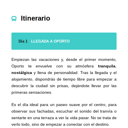
Itinerario
Día 1
LLEGADA A OPORTO
Empiezan las vacaciones y, desde el primer momento,
Oporto te envuelve con su atmósfera
tranquila
,
nostálgica
y llena de personalidad. Tras la llegada y el
alojamiento, dispondrás de tiempo libre para empezar a
descubrir la ciudad sin prisas, dejándote llevar por las
primeras sensaciones.
Es el día ideal para un paseo suave por el centro, para
observar sus fachadas, escuchar el sonido del tranvía o
sentarte en una terraza a ver la vida pasar. No se trata de
verlo todo, sino de empezar a conectar con el destino.