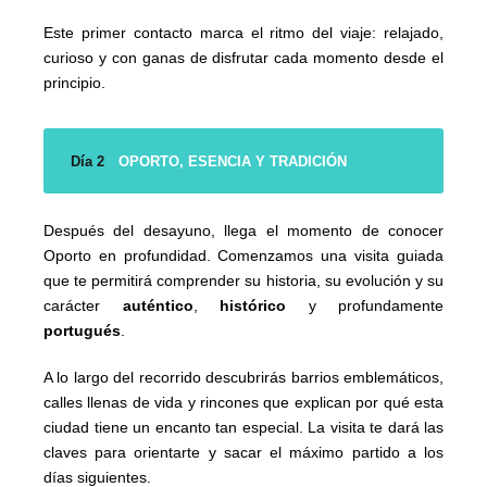
Este primer contacto marca el ritmo del viaje: relajado,
curioso y con ganas de disfrutar cada momento desde el
principio.
Día 2
OPORTO, ESENCIA Y TRADICIÓN
Después del desayuno, llega el momento de conocer
Oporto en profundidad. Comenzamos una visita guiada
que te permitirá comprender su historia, su evolución y su
carácter
auténtico
,
histórico
y profundamente
portugués
.
A lo largo del recorrido descubrirás barrios emblemáticos,
calles llenas de vida y rincones que explican por qué esta
ciudad tiene un encanto tan especial. La visita te dará las
claves para orientarte y sacar el máximo partido a los
días siguientes.