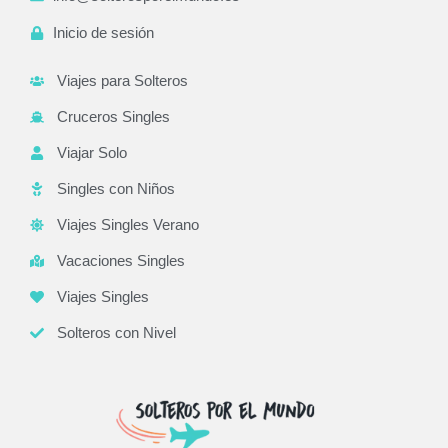
Inicio de sesión
Viajes para Solteros
Cruceros Singles
Viajar Solo
Singles con Niños
Viajes Singles Verano
Vacaciones Singles
Viajes Singles
Solteros con Nivel