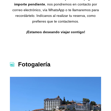
importe pendiente
, nos pondremos en contacto por
correo electrónico, vía WhatsApp o te llamaremos para
recordártelo. Indícanos al realizar tu reserva, como
prefieres que te contactemos.
¡Estamos deseando viajar contigo!
Fotogalería