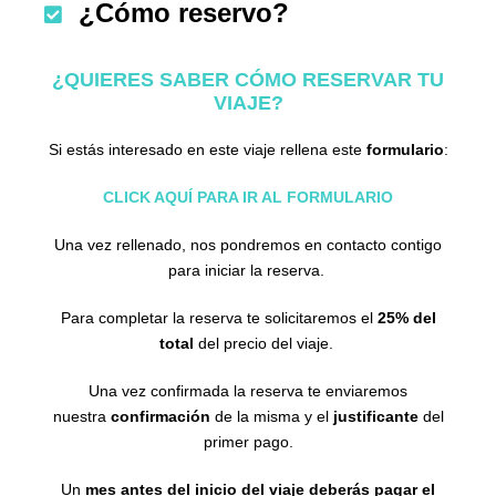
¿Cómo reservo?
¿QUIERES SABER CÓMO RESERVAR TU
VIAJE?
Si estás interesado en este viaje rellena este
formulario
:
CLICK AQUÍ PARA IR AL FORMULARIO
Una vez rellenado, nos pondremos en contacto contigo
para iniciar la reserva.
Para completar la reserva te solicitaremos el
25% del
total
del precio del viaje.
Una vez confirmada la reserva te enviaremos
nuestra
confirmación
de la misma y el
justificante
del
primer pago.
Un
mes antes del inicio del viaje deberás pagar el