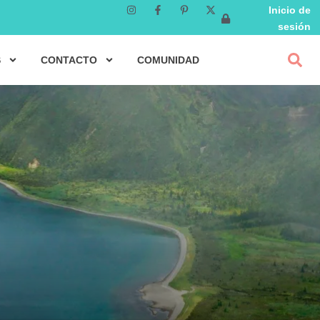
Inicio de
sesión
S
CONTACTO
COMUNIDAD