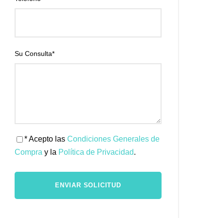
Su Consulta
*
* Acepto las
Condiciones Generales de
Compra
y la
Política de Privacidad
.