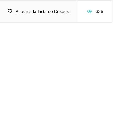
Añadir a la Lista de Deseos
336