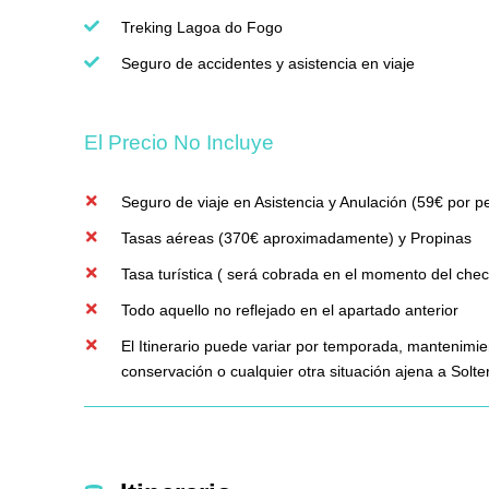
Treking Lagoa do Fogo
Seguro de accidentes y asistencia en viaje
El Precio No Incluye
Seguro de viaje en Asistencia y Anulación (59€ por p
Tasas aéreas (370€ aproximadamente) y Propinas
Tasa turística ( será cobrada en el momento del check
Todo aquello no reflejado en el apartado anterior
El Itinerario puede variar por temporada, mantenimie
conservación o cualquier otra situación ajena a Solt