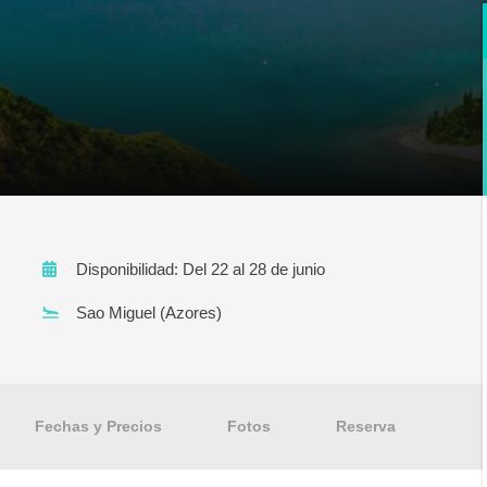
Disponibilidad: Del 22 al 28 de junio
Sao Miguel (Azores)
Fechas y Precios
Fotos
Reserva