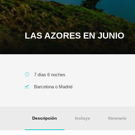
LAS AZORES EN JUNIO
7 días 6 noches
Barcelona o Madrid
Descripción
Incluye
Itinerario