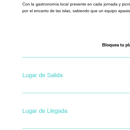
Con la gastronomía local presente en cada jornada y picni
por el encanto de las islas, sabiendo que un equipo apasio
Bloquea
tu p
Lugar de Salida
Lugar de Llegada