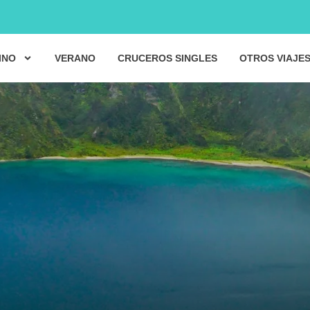
INO
VERANO
CRUCEROS SINGLES
OTROS VIAJE