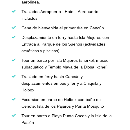
aerolínea.
Traslados Aeropuerto - Hotel - Aeropuerto
incluidos
Cena de bienvenida el primer día en Cancún
Desplazamiento en ferry hasta Isla Mujeres con
Entrada al Parque de los Sueños (actividades
acuáticas y piscinas)
Tour en barco por Isla Mujeres (snorkel, museo
subacuático y Templo Maya de la Diosa Ixchel)
Traslado en ferry hasta Cancún y
desplazamientos en bus y ferry a Chiquilá y
Holbox
Excursión en barco en Holbox con baño en
Cenote, Isla de los Pájaros y Punta Mosquito
Tour en barco a Playa Punta Cocos y la Isla de la
Pasión