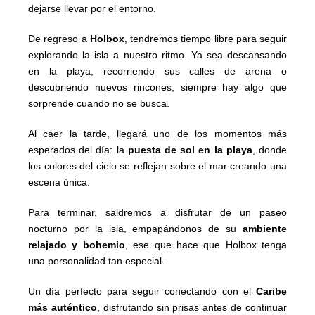
dejarse llevar por el entorno.
De regreso a
Holbox
, tendremos tiempo libre para seguir
explorando la isla a nuestro ritmo. Ya sea descansando
en la playa, recorriendo sus calles de arena o
descubriendo nuevos rincones, siempre hay algo que
sorprende cuando no se busca.
Al caer la tarde, llegará uno de los momentos más
esperados del día: la
puesta de sol en la playa
, donde
los colores del cielo se reflejan sobre el mar creando una
escena única.
Para terminar, saldremos a disfrutar de un paseo
nocturno por la isla, empapándonos de su
ambiente
relajado y bohemio
, ese que hace que Holbox tenga
una personalidad tan especial.
Un día perfecto para seguir conectando con el
Caribe
más auténtico
, disfrutando sin prisas antes de continuar