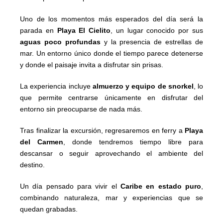
Uno de los momentos más esperados del día será la
parada en
Playa El Cielito
, un lugar conocido por sus
aguas poco profundas
y la presencia de estrellas de
mar. Un entorno único donde el tiempo parece detenerse
y donde el paisaje invita a disfrutar sin prisas.
La experiencia incluye
almuerzo y equipo de snorkel
, lo
que permite centrarse únicamente en disfrutar del
entorno sin preocuparse de nada más.
Tras finalizar la excursión, regresaremos en ferry a
Playa
del Carmen
, donde tendremos tiempo libre para
descansar o seguir aprovechando el ambiente del
destino.
Un día pensado para vivir el
Caribe en estado puro
,
combinando naturaleza, mar y experiencias que se
quedan grabadas.