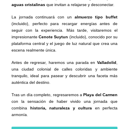
aguas cristalinas
que invitan a relajarse y desconectar.
La jornada continuará con un
almuerzo tipo buffet
(incluido), perfecto para recargar energías antes de
seguir con la experiencia. Más tarde, visitaremos el
impresionante
Cenote Suytun
(incluido), conocido por su
plataforma central y el juego de luz natural que crea una
escena realmente única.
Antes de regresar, haremos una parada en
Valladolid
,
una ciudad colonial de calles coloridas y ambiente
tranquilo, ideal para pasear y descubrir una faceta más
auténtica del destino.
Tras un día completo, regresaremos a
Playa del Carmen
con la sensación de haber vivido una jornada que
combina
historia, naturaleza y cultura
en perfecta
armonía.