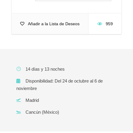
Añadir a la Lista de Deseos
959
14 días y 13 noches
Disponibilidad: Del 24 de octubre al 6 de
noviembre
Madrid
Cancún (México)