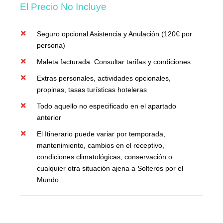
El Precio No Incluye
Seguro opcional Asistencia y Anulación (120€ por
persona)
Maleta facturada. Consultar tarifas y condiciones.
Extras personales, actividades opcionales,
propinas, tasas turísticas hoteleras
Todo aquello no especificado en el apartado
anterior
El Itinerario puede variar por temporada,
mantenimiento, cambios en el receptivo,
condiciones climatológicas, conservación o
cualquier otra situación ajena a Solteros por el
Mundo