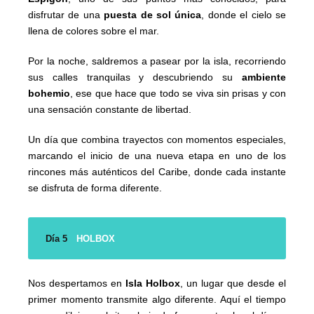
disfrutar de una
puesta de sol única
, donde el cielo se
llena de colores sobre el mar.
Por la noche, saldremos a pasear por la isla, recorriendo
sus calles tranquilas y descubriendo su
ambiente
bohemio
, ese que hace que todo se viva sin prisas y con
una sensación constante de libertad.
Un día que combina trayectos con momentos especiales,
marcando el inicio de una nueva etapa en uno de los
rincones más auténticos del Caribe, donde cada instante
se disfruta de forma diferente.
Día 5
HOLBOX
Nos despertamos en
Isla Holbox
, un lugar que desde el
primer momento transmite algo diferente. Aquí el tiempo