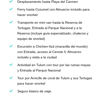
Desplazamiento hasta Playa del Carmen
Ferry hasta Cozumel con Almuerzo incluido para
hacer snorkel
Transporte en mini van hasta la Reserva de
Tortugas, Entrada al Parque Nacional y a la
Reserva (incluye guía especializado, chalecos y
equipo de snorkel)
Excursión a Chichen-Itzá (maravilla del mundo)
con Entrada, acceso al Cenote Il, Almuerzo
incluido y visita a la ciudad
Actividad en Tulum con tour por las ruinas mayas
y Entrada al Parque Nacional
Tour por Arrecife de coral de Tulum y sus Tortugas
para hacer snorkel
Seguro básico de viaje