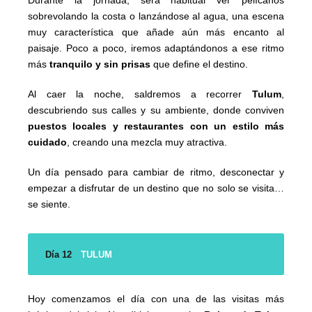
sobrevolando la costa o lanzándose al agua, una escena
muy característica que añade aún más encanto al
paisaje. Poco a poco, iremos adaptándonos a ese ritmo
más
tranquilo y sin prisas
que define el destino.
Al caer la noche, saldremos a recorrer
Tulum
,
descubriendo sus calles y su ambiente, donde conviven
puestos locales y restaurantes con un estilo más
cuidado
, creando una mezcla muy atractiva.
Un día pensado para cambiar de ritmo, desconectar y
empezar a disfrutar de un destino que no solo se visita…
se siente.
Día 12
TULUM
Hoy comenzamos el día con una de las visitas más