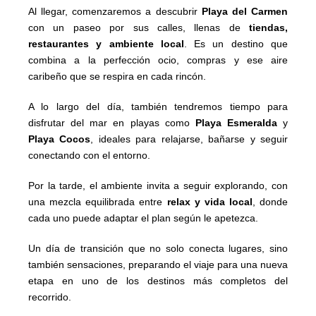
Al llegar, comenzaremos a descubrir
Playa del Carmen
con un paseo por sus calles, llenas de
tiendas,
restaurantes y ambiente local
. Es un destino que
combina a la perfección ocio, compras y ese aire
caribeño que se respira en cada rincón.
A lo largo del día, también tendremos tiempo para
disfrutar del mar en playas como
Playa Esmeralda
y
Playa Cocos
, ideales para relajarse, bañarse y seguir
conectando con el entorno.
Por la tarde, el ambiente invita a seguir explorando, con
una mezcla equilibrada entre
relax y vida local
, donde
cada uno puede adaptar el plan según le apetezca.
Un día de transición que no solo conecta lugares, sino
también sensaciones, preparando el viaje para una nueva
etapa en uno de los destinos más completos del
recorrido.