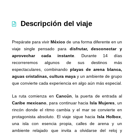
Descripción del viaje
Prepárate para vivir
México
de una forma diferente en un
viaje single pensado para
disfrutar, desconectar y
aprovechar cada instante
. Durante 14 días
recorreremos algunos de sus destinos más
espectaculares, combinando
playas de arena blanca,
aguas cristalinas, cultura maya
y un ambiente de grupo
que convierte cada experiencia en algo aún más especial.
La ruta comienza en
Cancún
, la puerta de entrada al
Caribe mexicano
, para continuar hacia
Isla Mujeres
, un
rincón donde el ritmo cambia y el mar se convierte en
protagonista absoluto. El viaje sigue hacia
Isla Holbox
,
una isla con esencia propia, calles de arena y un
ambiente relajado que invita a olvidarse del reloj y