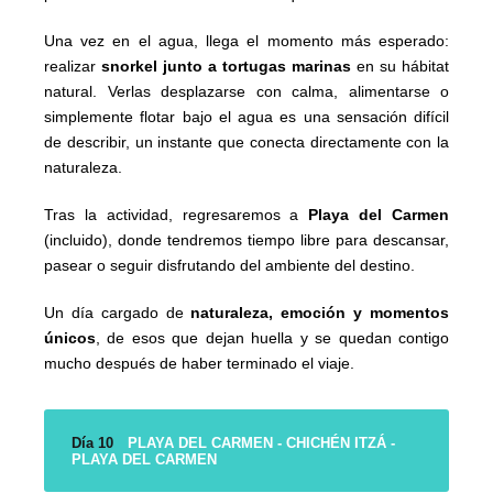
Una vez en el agua, llega el momento más esperado:
realizar
snorkel junto a tortugas marinas
en su hábitat
natural. Verlas desplazarse con calma, alimentarse o
simplemente flotar bajo el agua es una sensación difícil
de describir, un instante que conecta directamente con la
naturaleza.
Tras la actividad, regresaremos a
Playa del Carmen
(incluido), donde tendremos tiempo libre para descansar,
pasear o seguir disfrutando del ambiente del destino.
Un día cargado de
naturaleza, emoción y momentos
únicos
, de esos que dejan huella y se quedan contigo
mucho después de haber terminado el viaje.
Día 10
PLAYA DEL CARMEN - CHICHÉN ITZÁ -
PLAYA DEL CARMEN