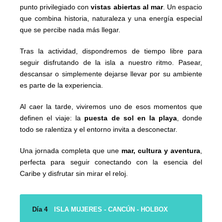
punto privilegiado con
vistas abiertas al mar
. Un espacio
que combina historia, naturaleza y una energía especial
que se percibe nada más llegar.
Tras la actividad, dispondremos de tiempo libre para
seguir disfrutando de la isla a nuestro ritmo. Pasear,
descansar o simplemente dejarse llevar por su ambiente
es parte de la experiencia.
Al caer la tarde, viviremos uno de esos momentos que
definen el viaje: la
puesta de sol en la playa
, donde
todo se ralentiza y el entorno invita a desconectar.
Una jornada completa que une
mar, cultura y aventura
,
perfecta para seguir conectando con la esencia del
Caribe y disfrutar sin mirar el reloj.
Día 4
ISLA MUJERES - CANCÚN - HOLBOX