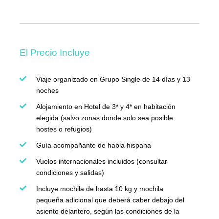
El Precio Incluye
Viaje organizado en Grupo Single de 14 días y 13
noches
Alojamiento en Hotel de 3* y 4* en habitación
elegida (salvo zonas donde solo sea posible
hostes o refugios)
Guía acompañante de habla hispana
Vuelos internacionales incluidos (consultar
condiciones y salidas)
Incluye mochila de hasta 10 kg y mochila
pequeña adicional que deberá caber debajo del
asiento delantero, según las condiciones de la