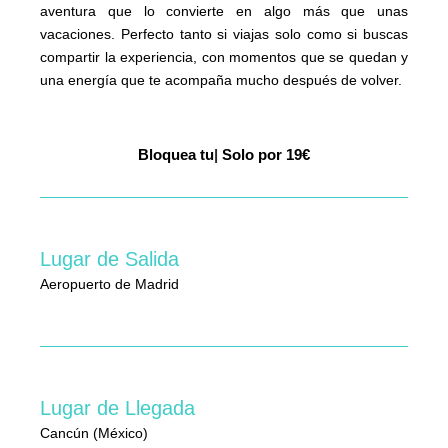
aventura que lo convierte en algo más que unas
vacaciones. Perfecto tanto si viajas solo como si buscas
compartir la experiencia, con momentos que se quedan y
una energía que te acompaña mucho después de volver.
Bloquea
tu plaza 24 hor
|
Solo por 19€
Lugar de Salida
Aeropuerto de Madrid
Lugar de Llegada
Cancún (México)