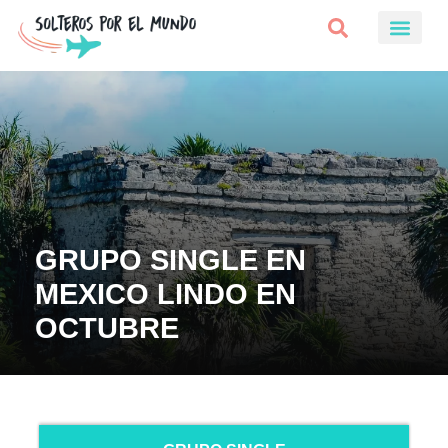
GRUPO SINGLE EN
MEXICO LINDO EN
OCTUBRE