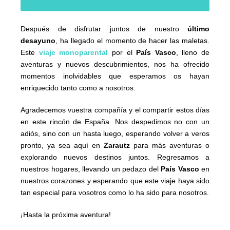
Después de disfrutar juntos de nuestro
último
desayuno
, ha llegado el momento de hacer las maletas.
Este
viaje monoparental
por el
País Vasco
, lleno de
aventuras y nuevos descubrimientos, nos ha ofrecido
momentos inolvidables que esperamos os hayan
enriquecido tanto como a nosotros.
Agradecemos vuestra compañía y el compartir estos días
en este rincón de España. Nos despedimos no con un
adiós, sino con un hasta luego, esperando volver a veros
pronto, ya sea aquí en
Zarautz
para más aventuras o
explorando nuevos destinos juntos. Regresamos a
nuestros hogares, llevando un pedazo del
País Vasco
en
nuestros corazones y esperando que este viaje haya sido
tan especial para vosotros como lo ha sido para nosotros.
¡Hasta la próxima aventura!