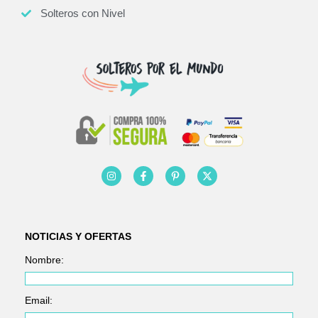
Solteros con Nivel
NOTICIAS Y OFERTAS
Nombre:
Email: