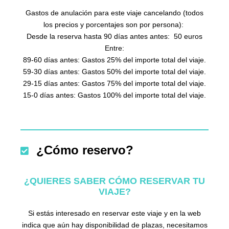
Gastos de anulación para este viaje cancelando (todos
los precios y porcentajes son por persona):
Desde la reserva hasta 90 días antes antes: 50 euros
Entre:
89-60 días antes: Gastos 25% del importe total del viaje.
59-30 días antes: Gastos 50% del importe total del viaje.
29-15 días antes: Gastos 75% del importe total del viaje.
15-0 días antes: Gastos 100% del importe total del viaje.
¿Cómo reservo?
¿QUIERES SABER CÓMO RESERVAR TU
VIAJE?
Si estás interesado en reservar este viaje y en la web
indica que aún hay disponibilidad de plazas, necesitamos