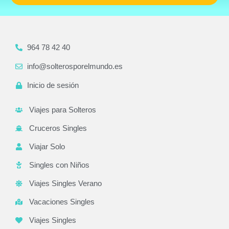
964 78 42 40
info@solterosporelmundo.es
Inicio de sesión
Viajes para Solteros
Cruceros Singles
Viajar Solo
Singles con Niños
Viajes Singles Verano
Vacaciones Singles
Viajes Singles