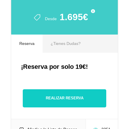
1.695€
Desde
Reserva
¿Tienes Dudas?
¡Reserva por solo 19€!
REALIZAR RESERVA