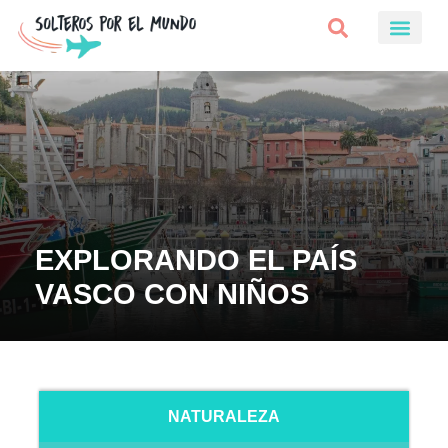
EXPLORANDO EL PAÍS
VASCO CON NIÑOS
NATURALEZA