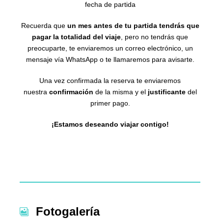
fecha de partida
Recuerda que
un mes antes de tu partida tendrás que
pagar la totalidad del viaje
, pero no tendrás que
preocuparte, te enviaremos un correo electrónico, un
mensaje vía WhatsApp o te llamaremos para avisarte.
Una vez confirmada la reserva te enviaremos
nuestra
confirmación
de la misma y el
justificante
del
primer pago.
¡Estamos deseando viajar contigo!
Fotogalería