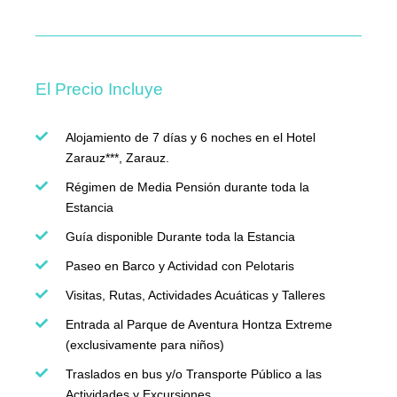
El Precio Incluye
Alojamiento de 7 días y 6 noches en el Hotel
Zarauz***, Zarauz.
Régimen de Media Pensión durante toda la
Estancia
Guía disponible Durante toda la Estancia
Paseo en Barco y Actividad con Pelotaris
Visitas, Rutas, Actividades Acuáticas y Talleres
Entrada al Parque de Aventura Hontza Extreme
(exclusivamente para niños)
Traslados en bus y/o Transporte Público a las
Actividades y Excursiones