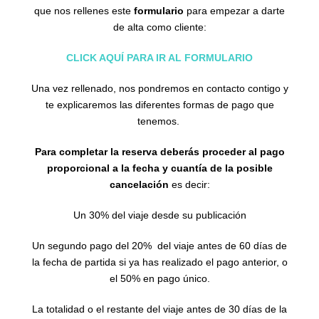
que nos rellenes este
formulario
para empezar a darte
de alta como cliente:
CLICK AQUÍ PARA IR AL FORMULARIO
Una vez rellenado, nos pondremos en contacto contigo y
te explicaremos las diferentes formas de pago que
tenemos.
Para completar la reserva deberás proceder al pago
proporcional a la fecha y cuantía de la posible
cancelación
es decir:
Un 30% del viaje desde su publicación
Un segundo pago del 20% del viaje antes de 60 días de
la fecha de partida si ya has realizado el pago anterior, o
el 50% en pago único.
La totalidad o el restante del viaje antes de 30 días de la