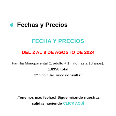
Fechas y Precios
FECHA Y
PRECIOS
DEL 2 AL 8 DE AGOSTO DE 2024
Familia Monoparental (1 adulto + 1 niño hasta 13 años):
1.695€ total
2º niño / 3er. niño:
consultar
¡Tenemos más fechas! Sigue mirando nuestras
salidas haciendo
CLICK AQUÍ