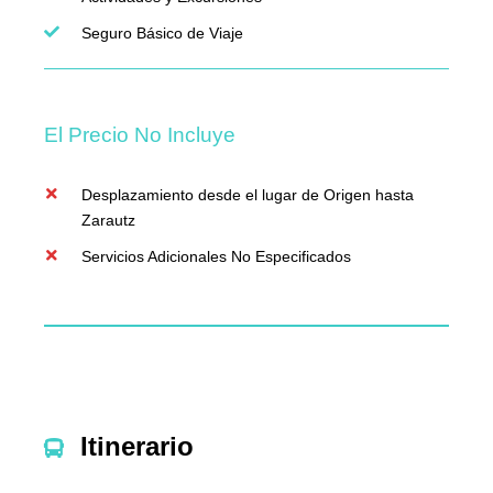
Seguro Básico de Viaje
El Precio No Incluye
Desplazamiento desde el lugar de Origen hasta
Zarautz
Servicios Adicionales No Especificados
Itinerario