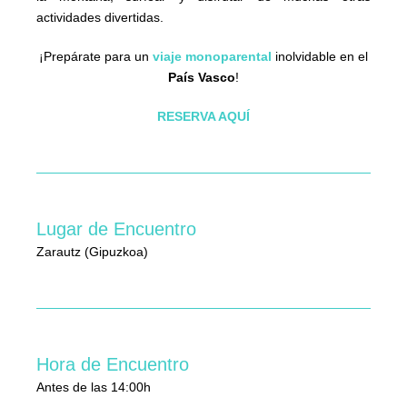
actividades divertidas.
¡Prepárate para un
viaje monoparental
inolvidable en el
País Vasco
!
RESERVA AQUÍ
Lugar de Encuentro
Zarautz (Gipuzkoa)
Hora de Encuentro
Antes de las 14:00h