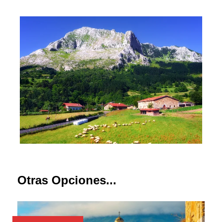
Otras Opciones...