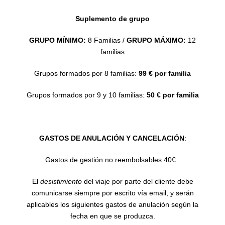
Suplemento de grupo
GRUPO MÍNIMO:
8 Familias /
GRUPO MÁXIMO:
12
familias
Grupos formados por 8 familias:
99 € por familia
Grupos formados por 9 y 10 familias:
50 € por familia
GASTOS DE ANULACIÓN Y CANCELACIÓN
:
Gastos de gestión no reembolsables 40€ .
El
desistimiento
del viaje por parte del cliente debe
comunicarse siempre por escrito vía email, y serán
aplicables los siguientes gastos de anulación según la
fecha en que se produzca.