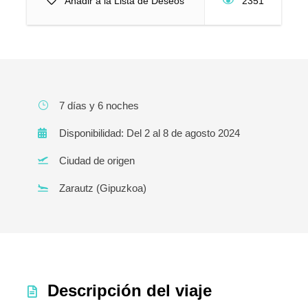
Añadir a la Lista de Deseos
2351
7 días y 6 noches
Disponibilidad: Del 2 al 8 de agosto 2024
Ciudad de origen
Zarautz (Gipuzkoa)
Descripción del viaje