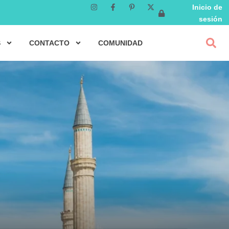
Inicio de
sesión
S
CONTACTO
COMUNIDAD