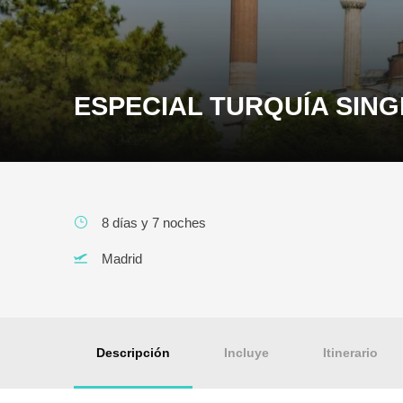
ESPECIAL TURQUÍA SING
8 días y 7 noches
Madrid
Descripción
Incluye
Itinerario