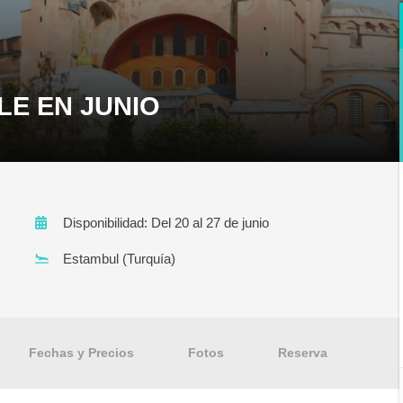
LE EN JUNIO
Disponibilidad: Del 20 al 27 de junio
Estambul (Turquía)
Fechas y Precios
Fotos
Reserva