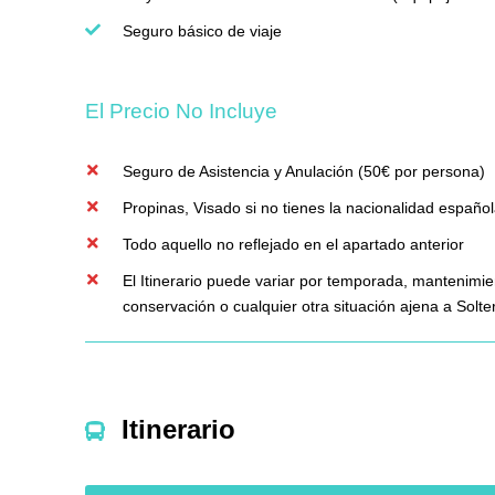
Seguro básico de viaje
El Precio No Incluye
Seguro de Asistencia y Anulación (50€ por persona)
Propinas, Visado si no tienes la nacionalidad españo
Todo aquello no reflejado en el apartado anterior
El Itinerario puede variar por temporada, mantenimie
conservación o cualquier otra situación ajena a Solt
Itinerario