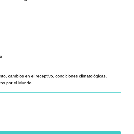
la
nto, cambios en el receptivo, condiciones climatológicas,
eros por el Mundo