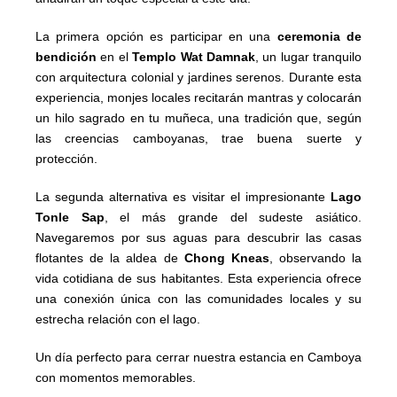
La primera opción es participar en una
ceremonia de
bendición
en el
Templo Wat Damnak
, un lugar tranquilo
con arquitectura colonial y jardines serenos. Durante esta
experiencia, monjes locales recitarán mantras y colocarán
un hilo sagrado en tu muñeca, una tradición que, según
las creencias camboyanas, trae buena suerte y
protección.
La segunda alternativa es visitar el impresionante
Lago
Tonle Sap
, el más grande del sudeste asiático.
Navegaremos por sus aguas para descubrir las casas
flotantes de la aldea de
Chong Kneas
, observando la
vida cotidiana de sus habitantes. Esta experiencia ofrece
una conexión única con las comunidades locales y su
estrecha relación con el lago.
Un día perfecto para cerrar nuestra estancia en Camboya
con momentos memorables.