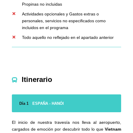
Propinas no incluidas
Actividades opcionales y Gastos extras o
personales, servicios no especificados como
incluidos en el programa
Todo aquello no reflejado en el apartado anterior
Itinerario
Día 1
ESPAÑA - HANÓI
El inicio de nuestra travesía nos lleva al aeropuerto,
cargados de emoción por descubrir todo lo que
Vietnam