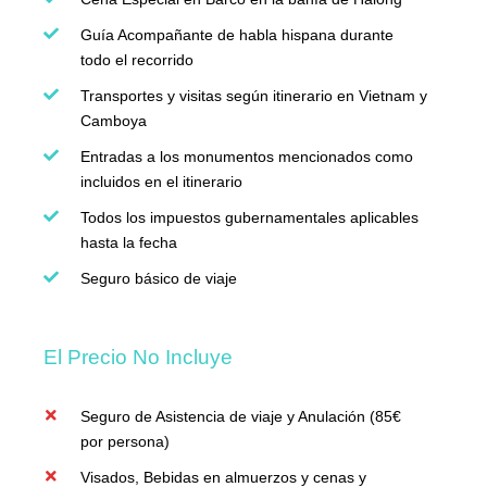
Guía Acompañante de habla hispana durante
todo el recorrido
Transportes y visitas según itinerario en Vietnam y
Camboya
Entradas a los monumentos mencionados como
incluidos en el itinerario
Todos los impuestos gubernamentales aplicables
hasta la fecha
Seguro básico de viaje
El Precio No Incluye
Seguro de Asistencia de viaje y Anulación (85€
por persona)
Visados, Bebidas en almuerzos y cenas y