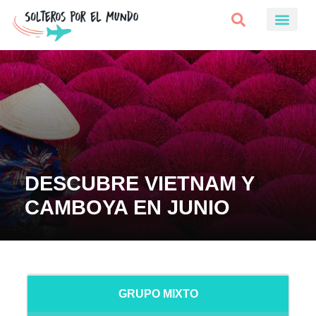
DESCUBRE VIETNAM Y
CAMBOYA EN JUNIO
GRUPO MIXTO