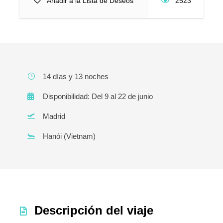
Añadir a la Lista de Deseos
2523
14 días y 13 noches
Disponibilidad: Del 9 al 22 de junio
Madrid
Hanói (Vietnam)
Descripción del viaje