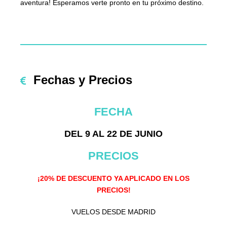
aventura! Esperamos verte pronto en tu próximo destino.
Fechas y Precios
FECHA
DEL 9 AL 22 DE JUNIO
PRECIOS
¡20% DE DESCUENTO YA APLICADO EN LOS
PRECIOS!
VUELOS DESDE MADRID