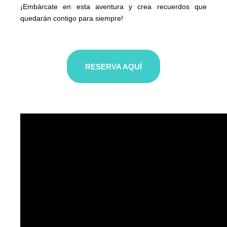
¡Embárcate en esta aventura y crea recuerdos que
quedarán contigo para siempre!
RESERVA AQUÍ