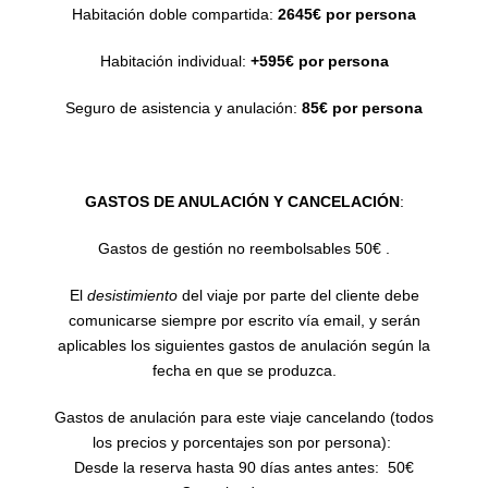
Habitación doble compartida:
2645€ por persona
Habitación individual:
+595€ por persona
Seguro de asistencia y anulación:
85€ por persona
GASTOS DE ANULACIÓN Y CANCELACIÓN
:
Gastos de gestión no reembolsables 50€ .
El
desistimiento
del viaje por parte del cliente debe
comunicarse siempre por escrito vía email, y serán
aplicables los siguientes gastos de anulación según la
fecha en que se produzca.
Gastos de anulación para este viaje cancelando (todos
los precios y porcentajes son por persona):
Desde la reserva hasta 90 días antes antes: 50€