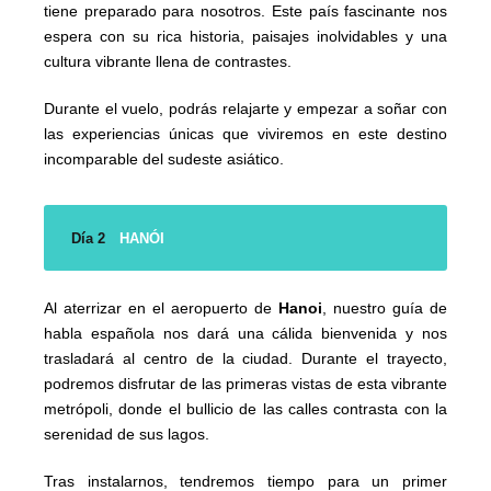
tiene preparado para nosotros. Este país fascinante nos
espera con su rica historia, paisajes inolvidables y una
cultura vibrante llena de contrastes.
Durante el vuelo, podrás relajarte y empezar a soñar con
las experiencias únicas que viviremos en este destino
incomparable del sudeste asiático.
Día 2
HANÓI
Al aterrizar en el aeropuerto de
Hanoi
, nuestro guía de
habla española nos dará una cálida bienvenida y nos
trasladará al centro de la ciudad. Durante el trayecto,
podremos disfrutar de las primeras vistas de esta vibrante
metrópoli, donde el bullicio de las calles contrasta con la
serenidad de sus lagos.
Tras instalarnos, tendremos tiempo para un primer