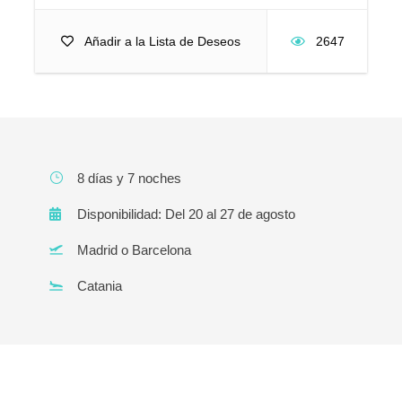
Añadir a la Lista de Deseos
2647
8 días y 7 noches
Disponibilidad: Del 20 al 27 de agosto
Madrid o Barcelona
Catania