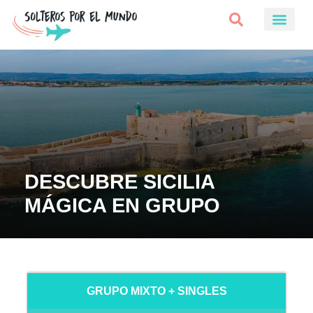
DESCUBRE SICILIA
MÁGICA EN GRUPO
GRUPO MIXTO + SINGLES