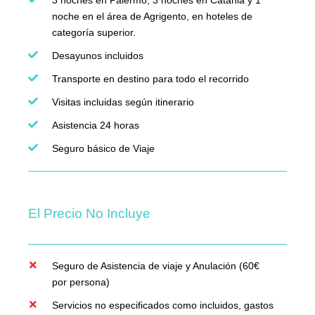
noche en el área de Agrigento, en hoteles de
categoría superior.
Desayunos incluidos
Transporte en destino para todo el recorrido
Visitas incluidas según itinerario
Asistencia 24 horas
Seguro básico de Viaje
El Precio No Incluye
Seguro de Asistencia de viaje y Anulación (60€
por persona)
Servicios no especificados como incluidos, gastos