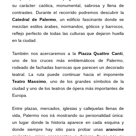
su carácter: caótica, monumental, sabrosa y llena de
contrastes. Durante el recorrido podremos descubrir la
Catedral de Palermo
, un edificio fascinante donde se
mezclan estilos árabes, normandos, góticos y barrocos,
reflejo perfecto de todas las culturas que dejaron huella
en la ciudad.
También nos acercaremos a la
Piazza Quattro Canti
,
uno de los cruces más emblemáticos de Palermo,
rodeado de fachadas barrocas que parecen un decorado
teatral. La ruta puede continuar hacia el imponente
Teatro Massimo
, uno de los grandes símbolos de la
ciudad y uno de los teatros de ópera más importantes de
Europa.
Entre plazas, mercados, iglesias y callejuelas llenas de
vida, Palermo nos irá mostrando su personalidad única:
un lugar donde la historia aparece en cada esquina y
donde siempre hay sitio para probar unas
arancine