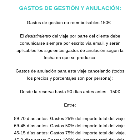
GASTOS DE GESTIÓN Y ANULACIÓN:
Gastos de gestión no reembolsables 150€ .
El
desistimiento
del viaje por parte del cliente debe
comunicarse siempre por escrito vía email, y serán
aplicables los siguientes gastos de anulación según la
fecha en que se produzca.
Gastos de anulación para este viaje cancelando (todos
los precios y porcentajes son por persona):
Desde la reserva hasta 90 días antes antes: 150€
Entre:
89-70 días antes: Gastos 25% del importe total del viaje.
69-45 días antes: Gastos 50% del importe total del viaje.
45-15 días antes: Gastos 75% del importe total del viaje.
15-0 días antes: Gastos 100% del importe total del viaje.