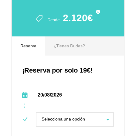
2.120€
Desde
Reserva
¿Tienes Dudas?
¡Reserva por solo 19€!
20/08/2026
Selecciona una opción