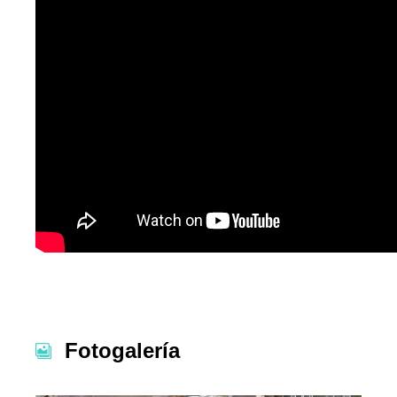
Fotogalería