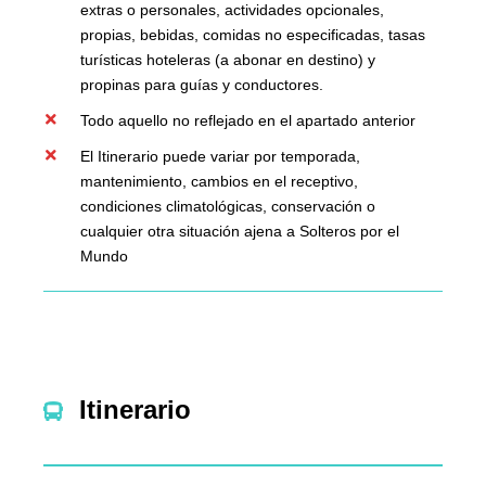
extras o personales, actividades opcionales,
propias, bebidas, comidas no especificadas, tasas
turísticas hoteleras (a abonar en destino) y
propinas para guías y conductores.
Todo aquello no reflejado en el apartado anterior
El Itinerario puede variar por temporada,
mantenimiento, cambios en el receptivo,
condiciones climatológicas, conservación o
cualquier otra situación ajena a Solteros por el
Mundo
Itinerario