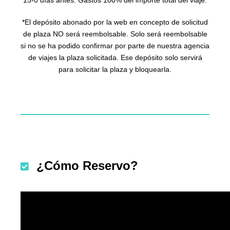
*El depósito abonado por la web en concepto de solicitud
de plaza NO será reembolsable. Solo será reembolsable
si no se ha podido confirmar por parte de nuestra agencia
de viajes la plaza solicitada. Ese depósito solo servirá
para solicitar la plaza y bloquearla.
¿Cómo Reservo?