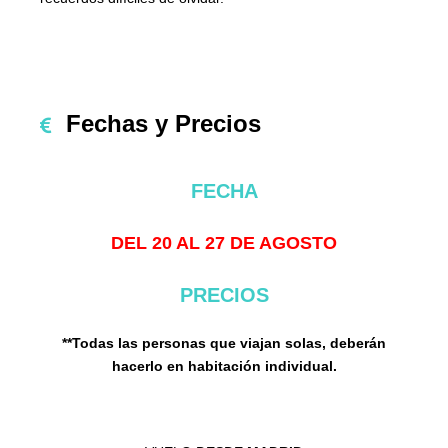
Fechas y Precios
FECHA
DEL 20 AL 27 DE AGOSTO
PRECIOS
**Todas las personas que viajan solas, deberán
hacerlo en habitación individual.