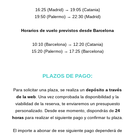
16:25 (Madrid) → 19:05 (Catania)
19:50 (Palermo) → 22:30 (Madrid)
Horarios de vuelo previstos desde Barcelona
10:10 (Barcelona) → 12:20 (Catania)
15:20 (Palermo) → 17:25 (Barcelona)
PLAZOS DE PAGO:
Para solicitar una plaza, se realiza un
depósito a través
de la web
. Una vez comprobada la disponibilidad y la
viabilidad de la reserva, te enviaremos un presupuesto
personalizado. Desde ese momento, dispondrás de
24
horas
para realizar el siguiente pago y confirmar tu plaza.
El importe a abonar de ese siguiente pago dependerá de