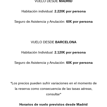
VUELO DESDE
MADRID
Habitación individual:
2.220€ por persona
Seguro de Asistencia y Anulación:
60€ por persona
VUELO DESDE
BARCELONA
Habitación Individual:
2.120€ por persona
Seguro de Asistencia y Anulación:
60€ por persona
*Los precios pueden sufrir variaciones en el momento de
la reserva como consecuencia de las tasas aéreas,
consultar*
Horarios de vuelo previstos desde Madrid