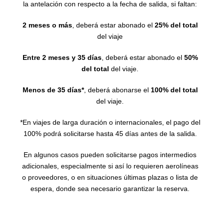
la antelación con respecto a la fecha de salida, si faltan:
2 meses o más
, deberá estar abonado el
25% del total
del viaje
Entre 2 meses y 35 días
, deberá estar abonado el
50%
del total
del viaje.
Menos de 35 días*
, deberá abonarse el
100% del total
del viaje.
*En viajes de larga duración o internacionales, el pago del
100% podrá solicitarse hasta 45 días antes de la salida.
En algunos casos pueden solicitarse pagos intermedios
adicionales, especialmente si así lo requieren aerolíneas
o proveedores, o en situaciones últimas plazas o lista de
espera, donde sea necesario garantizar la reserva.