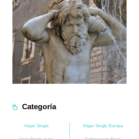
Categoría
Viajar Single
Viajar Single Europa