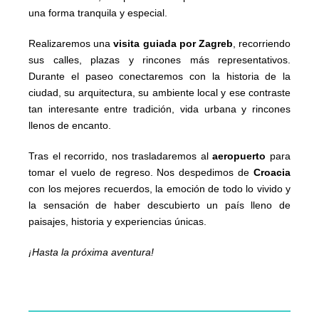
una forma tranquila y especial.
Realizaremos una
visita guiada por Zagreb
, recorriendo
sus calles, plazas y rincones más representativos.
Durante el paseo conectaremos con la historia de la
ciudad, su arquitectura, su ambiente local y ese contraste
tan interesante entre tradición, vida urbana y rincones
llenos de encanto.
Tras el recorrido, nos trasladaremos al
aeropuerto
para
tomar el vuelo de regreso. Nos despedimos de
Croacia
con los mejores recuerdos, la emoción de todo lo vivido y
la sensación de haber descubierto un país lleno de
paisajes, historia y experiencias únicas.
¡Hasta la próxima aventura!