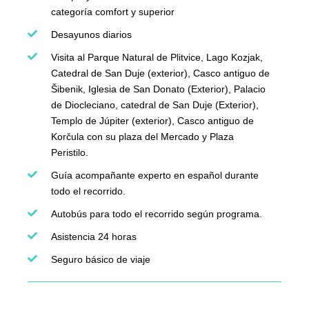
categoría comfort y superior
Desayunos diarios
Visita al Parque Natural de Plitvice, Lago Kozjak,
Catedral de San Duje (exterior), Casco antiguo de
Šibenik, Iglesia de San Donato (Exterior), Palacio
de Diocleciano, catedral de San Duje (Exterior),
Templo de Júpiter (exterior), Casco antiguo de
Korčula con su plaza del Mercado y Plaza
Peristilo.
Guía acompañante experto en español durante
todo el recorrido.
Autobús para todo el recorrido según programa.
Asistencia 24 horas
Seguro básico de viaje