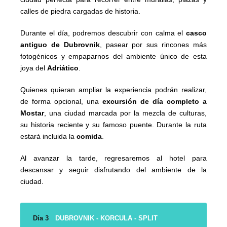
calles de piedra cargadas de historia.
Durante el día, podremos descubrir con calma el
casco
antiguo de Dubrovnik
, pasear por sus rincones más
fotogénicos y empaparnos del ambiente único de esta
joya del
Adriático
.
Quienes quieran ampliar la experiencia podrán realizar,
de forma opcional, una
excursión de día completo a
Mostar
, una ciudad marcada por la mezcla de culturas,
su historia reciente y su famoso puente. Durante la ruta
estará incluida la
comida
.
Al avanzar la tarde, regresaremos al hotel para
descansar y seguir disfrutando del ambiente de la
ciudad.
Día 3
DUBROVNIK - KORCULA - SPLIT