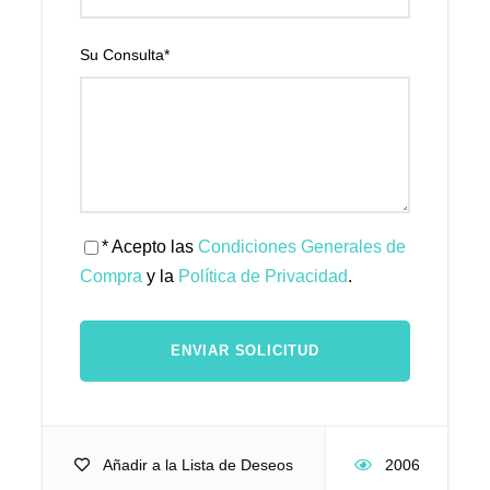
Su Consulta
*
* Acepto las
Condiciones Generales de
Compra
y la
Política de Privacidad
.
Añadir a la Lista de Deseos
2006