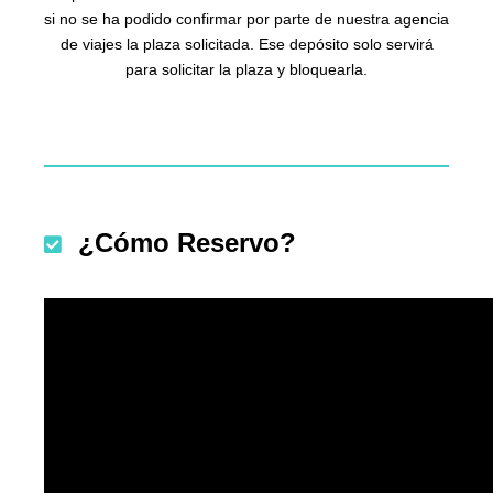
si no se ha podido confirmar por parte de nuestra agencia
de viajes la plaza solicitada. Ese depósito solo servirá
para solicitar la plaza y bloquearla.
¿Cómo Reservo?