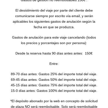
El
desistimiento
del viaje por parte del cliente debe
comunicarse siempre por escrito vía email, y serán
aplicables los siguientes gastos de anulación según la
fecha en que se produzca.
Gastos de anulación para este viaje cancelando (todos
los precios y porcentajes son por persona):
Desde la reserva hasta 90 días antes antes: 150€
Entre:
89-70 días antes: Gastos 25% del importe total del viaje.
69-45 días antes: Gastos 50% del importe total del viaje.
45-15 días antes: Gastos 75% del importe total del viaje.
15-0 días antes: Gastos 100% del importe total del viaje.
*El depósito abonado por la web en concepto de solicitud
de plaza NO será reembolsable. Solo será reembolsable