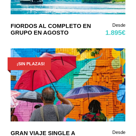
Desde
FIORDOS AL COMPLETO EN
1.895€
GRUPO EN AGOSTO
¡SIN PLAZAS!
Desde
GRAN VIAJE SINGLE A