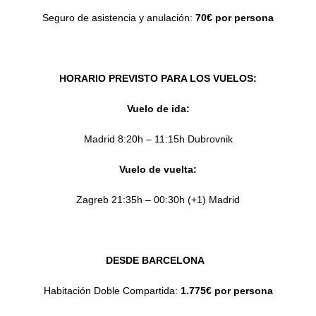
Seguro de asistencia y anulación:
70€ por persona
HORARIO PREVISTO PARA LOS VUELOS:
Vuelo de ida:
Madrid 8:20h – 11:15h Dubrovnik
Vuelo de vuelta:
Zagreb 21:35h – 00:30h (+1) Madrid
DESDE BARCELONA
Habitación Doble Compartida:
1.775€ por persona