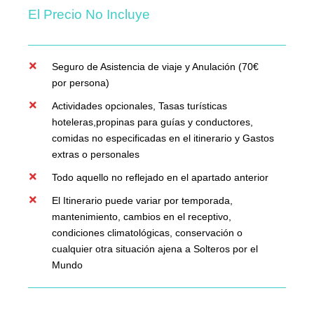
El Precio No Incluye
Seguro de Asistencia de viaje y Anulación (70€
por persona)
Actividades opcionales, Tasas turísticas
hoteleras,propinas para guías y conductores,
comidas no especificadas en el itinerario y Gastos
extras o personales
Todo aquello no reflejado en el apartado anterior
El Itinerario puede variar por temporada,
mantenimiento, cambios en el receptivo,
condiciones climatológicas, conservación o
cualquier otra situación ajena a Solteros por el
Mundo