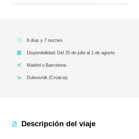
8 días y 7 noches
Disponibilidad: Del 25 de julio al 1 de agosto
Madrid o Barcelona
Dubrovnik (Croacia)
Descripción del viaje