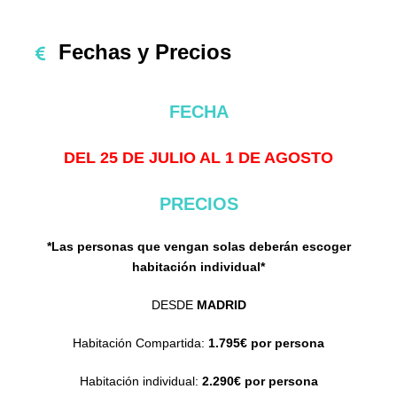
Fechas y Precios
FECHA
DEL 25 DE JULIO AL 1 DE AGOSTO
PRECIOS
*Las personas que vengan solas deberán escoger
habitación individual*
DESDE
MADRID
Habitación Compartida:
1.795€ por persona
Habitación individual:
2.290€ por persona