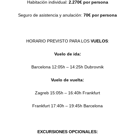
Habitación individual:
2.270€ por persona
Seguro de asistencia y anulación:
70€ por persona
HORARIO PREVISTO PARA LOS
VUELOS
:
Vuelo de ida:
Barcelona 12:05h – 14:25h Dubrovnik
Vuelo de vuelta:
Zagreb 15:05h – 16:40h Frankfurt
Frankfurt 17:40h – 19:45h Barcelona
EXCURSIONES OPCIONALES: