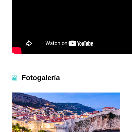
Fotogalería