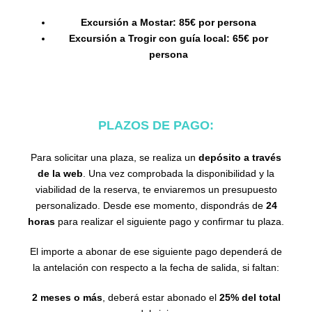
Excursión a Mostar: 85€ por persona
Excursión a Trogir con guía local: 65€ por
persona
PLAZOS DE PAGO:
Para solicitar una plaza, se realiza un
depósito a través
de la web
. Una vez comprobada la disponibilidad y la
viabilidad de la reserva, te enviaremos un presupuesto
personalizado. Desde ese momento, dispondrás de
24
horas
para realizar el siguiente pago y confirmar tu plaza.
El importe a abonar de ese siguiente pago dependerá de
la antelación con respecto a la fecha de salida, si faltan:
2 meses o más
, deberá estar abonado el
25% del total