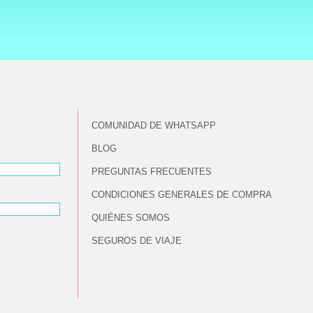
COMUNIDAD DE WHATSAPP
BLOG
PREGUNTAS FRECUENTES
CONDICIONES GENERALES DE COMPRA
QUIÉNES SOMOS
SEGUROS DE VIAJE