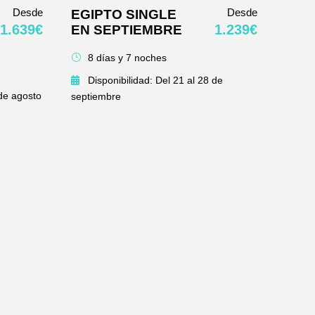
Desde
Desde
EGIPTO SINGLE
1.639€
1.239€
EN SEPTIEMBRE
8 días y 7 noches
Disponibilidad: Del 21 al 28 de
 de agosto
septiembre