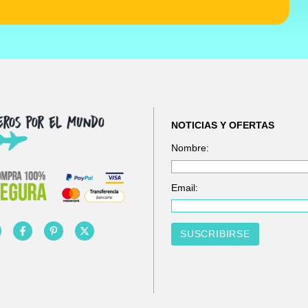
NOTICIAS Y OFERTAS
Nombre:
Email: