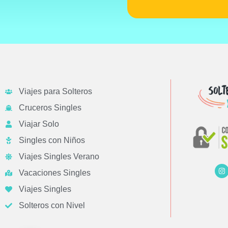
Viajes para Solteros
Cruceros Singles
Viajar Solo
Singles con Niños
Viajes Singles Verano
Vacaciones Singles
Viajes Singles
Solteros con Nivel