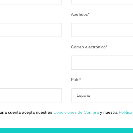
Apellidos
*
Correo electrónico
*
País
*
 una cuenta acepta nuestras
Condiciones de Compra
y nuestra
Polític