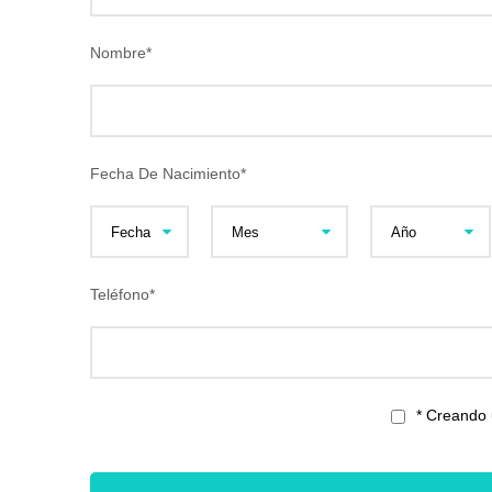
Nombre
*
Fecha De Nacimiento
*
Teléfono
*
* Creando