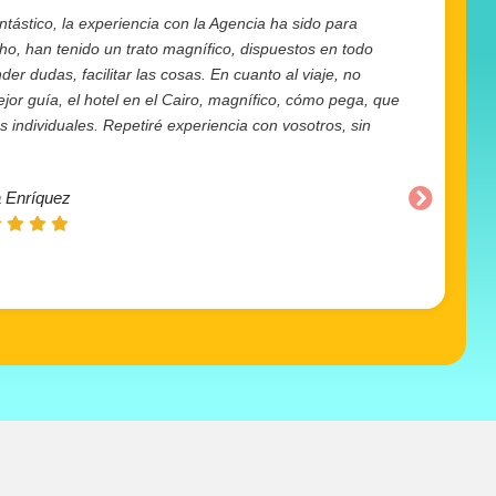
ntástico, la experiencia con la Agencia ha sido para
cho, han tenido un trato magnífico, dispuestos en todo
r dudas, facilitar las cosas. En cuanto al viaje, no
or guía, el hotel en el Cairo, magnífico, cómo pega, que
individuales. Repetiré experiencia con vosotros, sin
 Enríquez