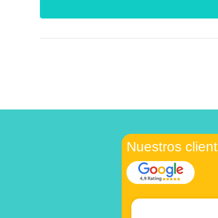
Nuestros clien