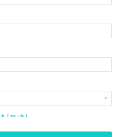
a de Privacidad
.