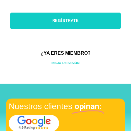
¿YA ERES MIEMBRO?
INICIO DE SESIÓN
opinan:
Nuestros clientes