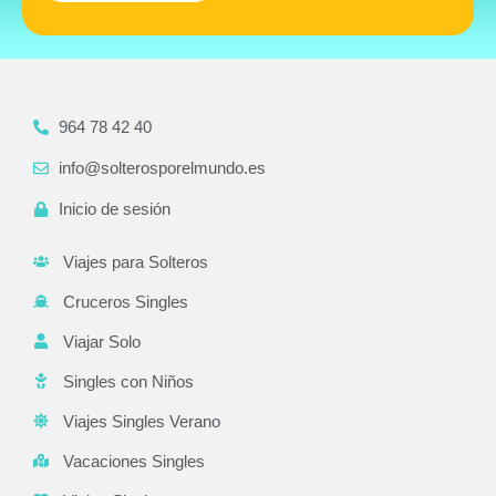
964 78 42 40
info@solterosporelmundo.es
Inicio de sesión
Viajes para Solteros
Cruceros Singles
Viajar Solo
Singles con Niños
Viajes Singles Verano
Vacaciones Singles