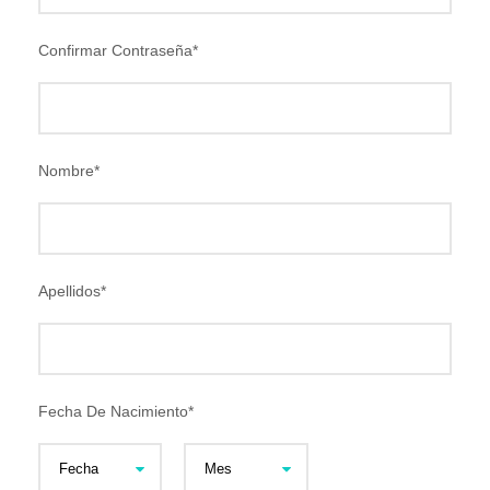
Confirmar Contraseña
*
Nombre
*
Apellidos
*
Fecha De Nacimiento
*