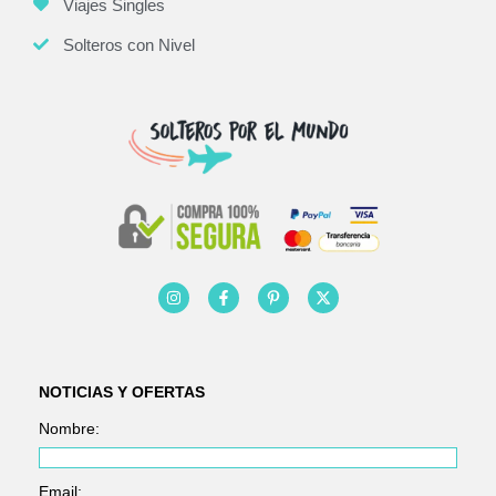
Viajes Singles
Solteros con Nivel
NOTICIAS Y OFERTAS
Nombre:
Email: