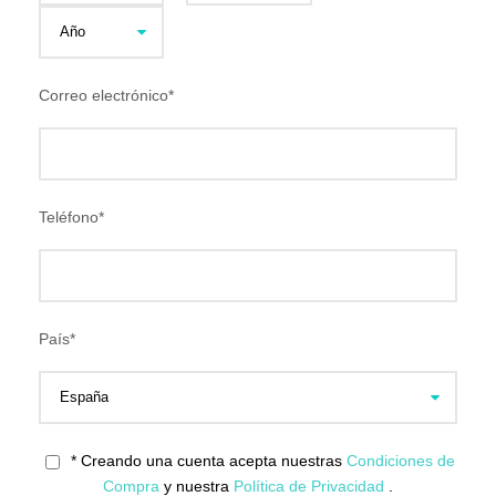
Correo electrónico
*
Teléfono
*
País
*
* Creando una cuenta acepta nuestras
Condiciones de
Compra
y nuestra
Política de Privacidad
.