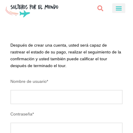
Después de crear una cuenta, usted será capaz de
rastrear el estado de su pago, realizar el seguimiento de la
confirmación y usted también puede calificar el tour
después de terminado el tour.
Nombre de usuario
*
Contraseña
*