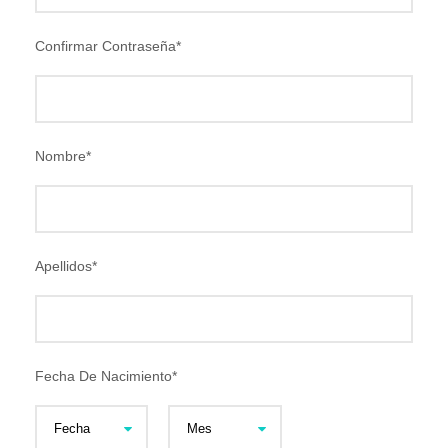
Confirmar Contraseña
*
Nombre
*
Apellidos
*
Fecha De Nacimiento
*