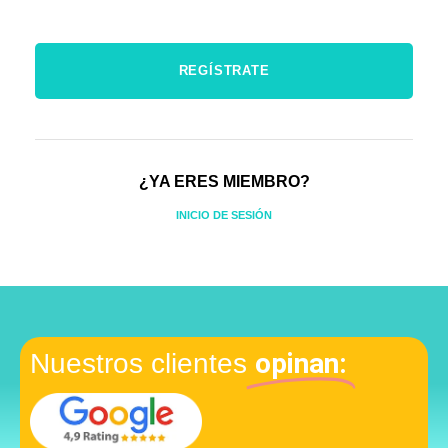
¿YA ERES MIEMBRO?
INICIO DE SESIÓN
opinan:
Nuestros clientes