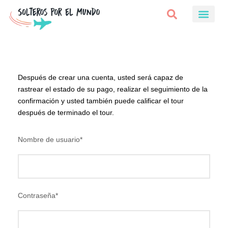
Después de crear una cuenta, usted será capaz de
rastrear el estado de su pago, realizar el seguimiento de la
confirmación y usted también puede calificar el tour
después de terminado el tour.
Nombre de usuario
*
Contraseña
*