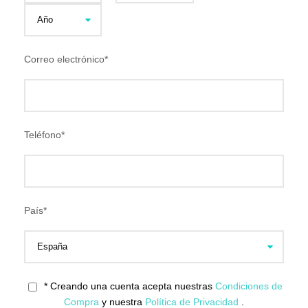
Correo electrónico
*
Teléfono
*
País
*
* Creando una cuenta acepta nuestras
Condiciones de
Compra
y nuestra
Política de Privacidad
.