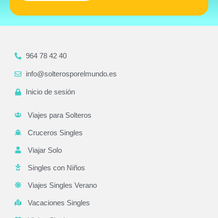
964 78 42 40
info@solterosporelmundo.es
Inicio de sesión
Viajes para Solteros
Cruceros Singles
Viajar Solo
Singles con Niños
Viajes Singles Verano
Vacaciones Singles