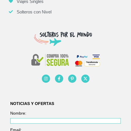
Viajes Singles
Solteros con Nivel
NOTICIAS Y OFERTAS
Nombre:
Email: