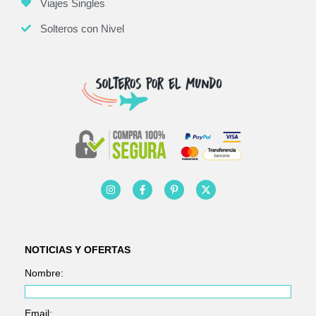
Viajes Singles
Solteros con Nivel
NOTICIAS Y OFERTAS
Nombre:
Email: