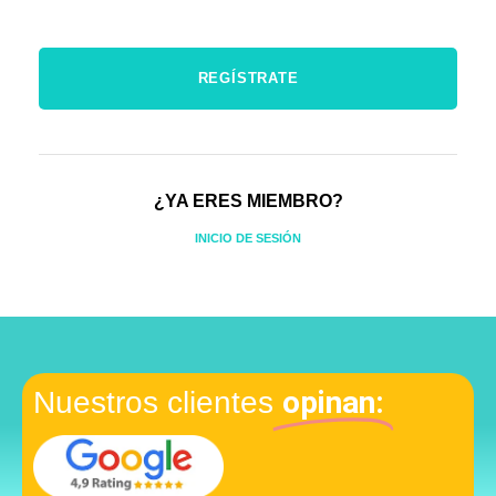
¿YA ERES MIEMBRO?
INICIO DE SESIÓN
opinan:
Nuestros clientes