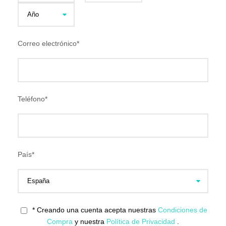
Correo electrónico
*
Teléfono
*
País
*
* Creando una cuenta acepta nuestras
Condiciones de
Compra
y nuestra
Política de Privacidad
.