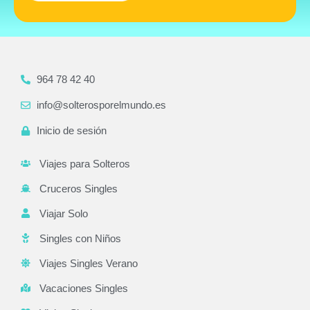
964 78 42 40
info@solterosporelmundo.es
Inicio de sesión
Viajes para Solteros
Cruceros Singles
Viajar Solo
Singles con Niños
Viajes Singles Verano
Vacaciones Singles