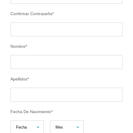
Confirmar Contraseña
*
Nombre
*
Apellidos
*
Fecha De Nacimiento
*