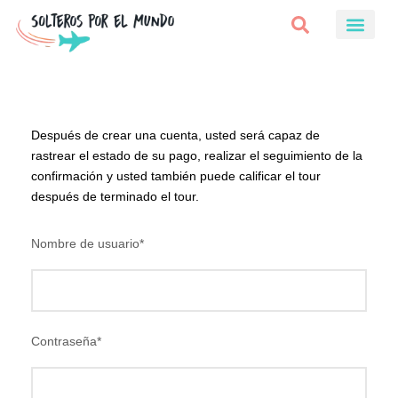
Después de crear una cuenta, usted será capaz de
rastrear el estado de su pago, realizar el seguimiento de la
confirmación y usted también puede calificar el tour
después de terminado el tour.
Nombre de usuario
*
Contraseña
*