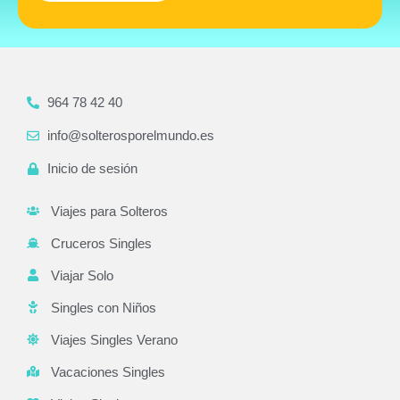
964 78 42 40
info@solterosporelmundo.es
Inicio de sesión
Viajes para Solteros
Cruceros Singles
Viajar Solo
Singles con Niños
Viajes Singles Verano
Vacaciones Singles