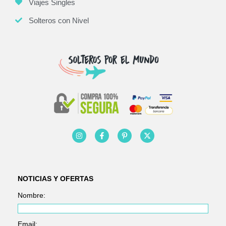
Viajes Singles
Solteros con Nivel
NOTICIAS Y OFERTAS
Nombre:
Email: