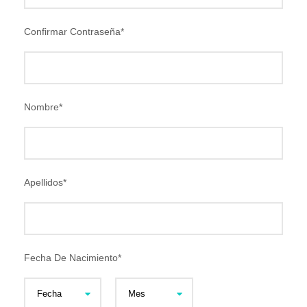
Confirmar Contraseña
*
Nombre
*
Apellidos
*
Fecha De Nacimiento
*