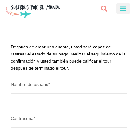
Después de crear una cuenta, usted será capaz de
rastrear el estado de su pago, realizar el seguimiento de la
confirmación y usted también puede calificar el tour
después de terminado el tour.
Nombre de usuario
*
Contraseña
*