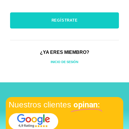
¿YA ERES MIEMBRO?
INICIO DE SESIÓN
opinan:
Nuestros clientes