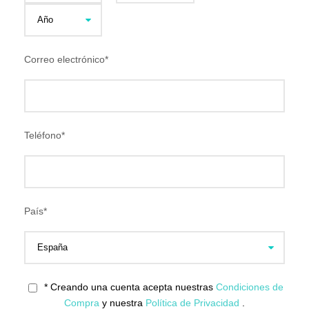
Correo electrónico
*
Teléfono
*
País
*
* Creando una cuenta acepta nuestras
Condiciones de
Compra
y nuestra
Política de Privacidad
.