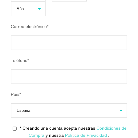
Correo electrónico
*
Teléfono
*
País
*
* Creando una cuenta acepta nuestras
Condiciones de
Compra
y nuestra
Política de Privacidad
.