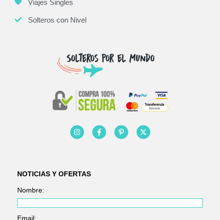
Viajes Singles
Solteros con Nivel
NOTICIAS Y OFERTAS
Nombre:
Email: