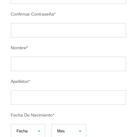
Confirmar Contraseña
*
Nombre
*
Apellidos
*
Fecha De Nacimiento
*