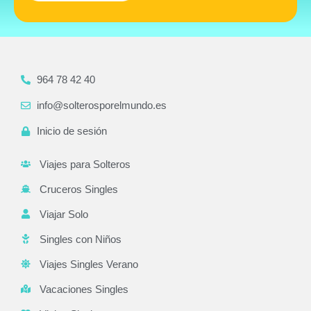
964 78 42 40
info@solterosporelmundo.es
Inicio de sesión
Viajes para Solteros
Cruceros Singles
Viajar Solo
Singles con Niños
Viajes Singles Verano
Vacaciones Singles