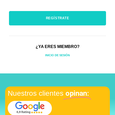
¿YA ERES MIEMBRO?
INICIO DE SESIÓN
opinan:
Nuestros clientes