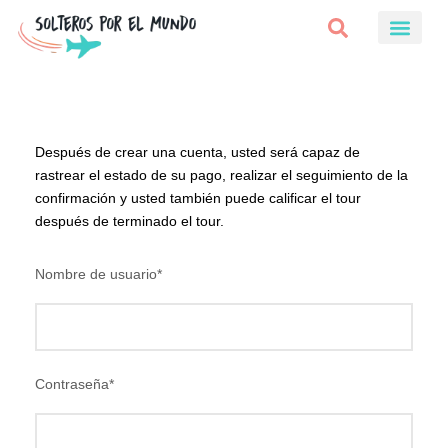
Después de crear una cuenta, usted será capaz de
rastrear el estado de su pago, realizar el seguimiento de la
confirmación y usted también puede calificar el tour
después de terminado el tour.
Nombre de usuario
*
Contraseña
*