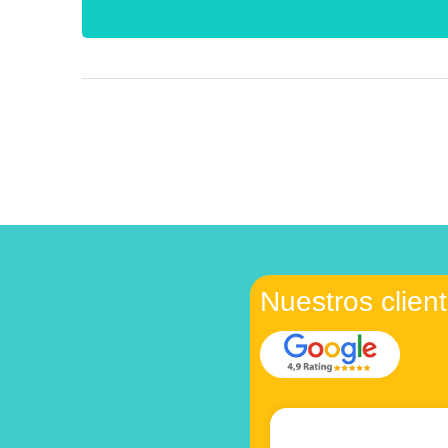
Nuestros clien