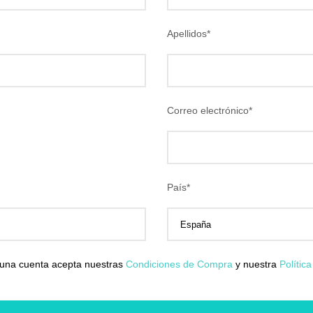
Apellidos
*
Correo electrónico
*
País
*
 una cuenta acepta nuestras
Condiciones de Compra
y nuestra
Polític