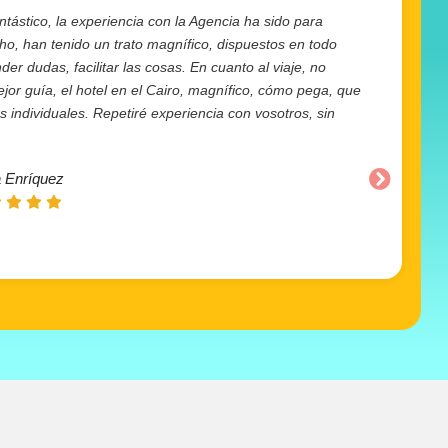
ntástico, la experiencia con la Agencia ha sido para
cho, han tenido un trato magnífico, dispuestos en todo
r dudas, facilitar las cosas. En cuanto al viaje, no
or guía, el hotel en el Cairo, magnífico, cómo pega, que
individuales. Repetiré experiencia con vosotros, sin
 Enríquez