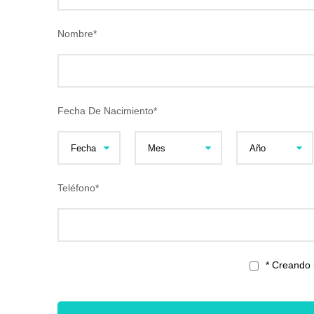
Nombre
*
Fecha De Nacimiento
*
Teléfono
*
* Creando