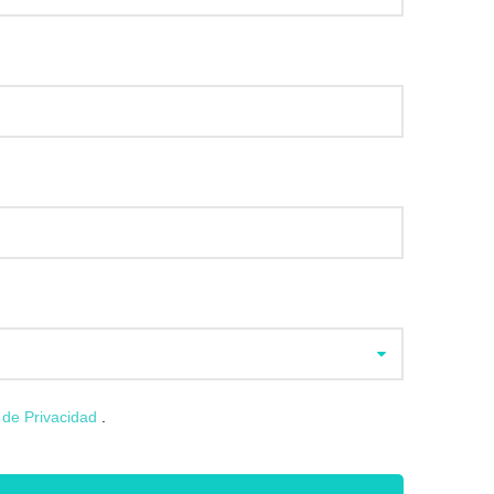
a de Privacidad
.