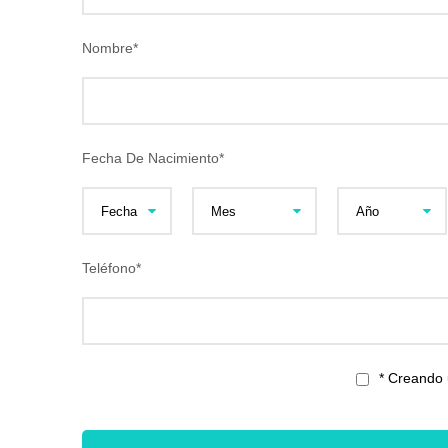
Nombre
*
Fecha De Nacimiento
*
Teléfono
*
* Creando