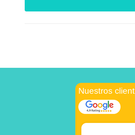
Nuestros clien