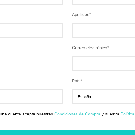
Apellidos
*
Correo electrónico
*
País
*
 una cuenta acepta nuestras
Condiciones de Compra
y nuestra
Polític