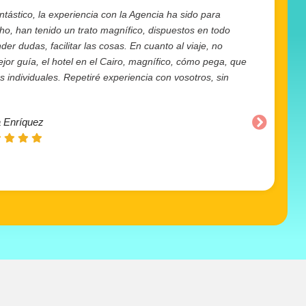
ntástico, la experiencia con la Agencia ha sido para
cho, han tenido un trato magnífico, dispuestos en todo
r dudas, facilitar las cosas. En cuanto al viaje, no
or guía, el hotel en el Cairo, magnífico, cómo pega, que
individuales. Repetiré experiencia con vosotros, sin
 Enríquez