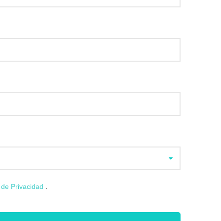
a de Privacidad
.