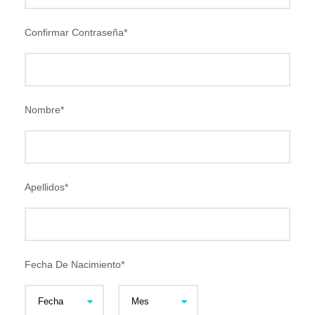
Confirmar Contraseña
*
Nombre
*
Apellidos
*
Fecha De Nacimiento
*