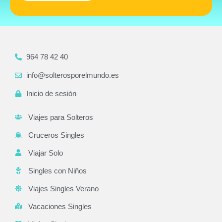
964 78 42 40
info@solterosporelmundo.es
Inicio de sesión
Viajes para Solteros
Cruceros Singles
Viajar Solo
Singles con Niños
Viajes Singles Verano
Vacaciones Singles