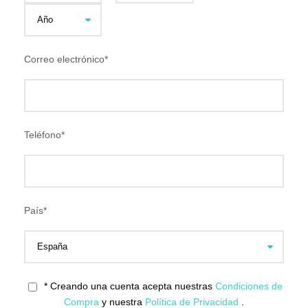
Correo electrónico
*
Teléfono
*
País
*
* Creando una cuenta acepta nuestras
Condiciones de
Compra
y nuestra
Política de Privacidad
.