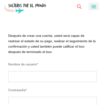
Después de crear una cuenta, usted será capaz de
rastrear el estado de su pago, realizar el seguimiento de la
confirmación y usted también puede calificar el tour
después de terminado el tour.
Nombre de usuario
*
Contraseña
*