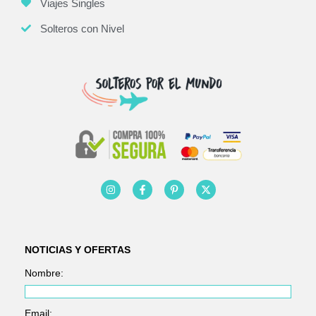
Viajes Singles
Solteros con Nivel
NOTICIAS Y OFERTAS
Nombre:
Email: