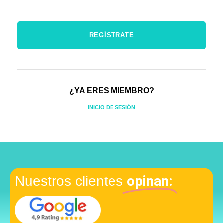
¿YA ERES MIEMBRO?
INICIO DE SESIÓN
opinan:
Nuestros clientes