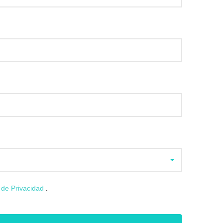
a de Privacidad
.