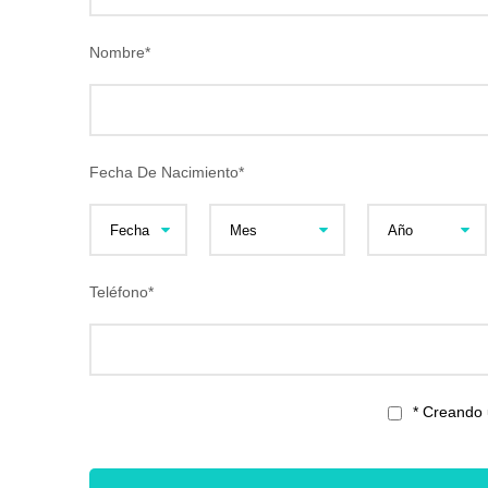
Nombre
*
Fecha De Nacimiento
*
Teléfono
*
* Creando