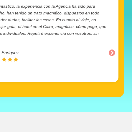
ntástico, la experiencia con la Agencia ha sido para
cho, han tenido un trato magnífico, dispuestos en todo
r dudas, facilitar las cosas. En cuanto al viaje, no
or guía, el hotel en el Cairo, magnífico, cómo pega, que
individuales. Repetiré experiencia con vosotros, sin
 Enríquez