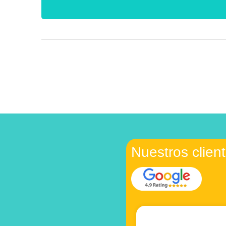
Nuestros clien