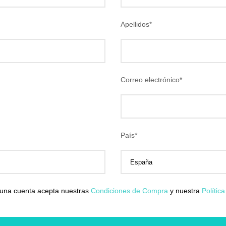
Apellidos
*
Correo electrónico
*
País
*
 una cuenta acepta nuestras
Condiciones de Compra
y nuestra
Polític