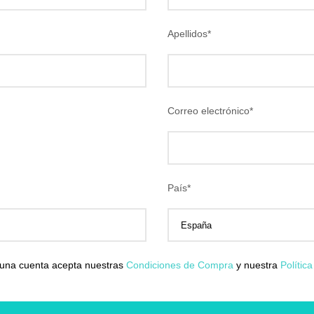
Apellidos
*
Correo electrónico
*
País
*
 una cuenta acepta nuestras
Condiciones de Compra
y nuestra
Polític