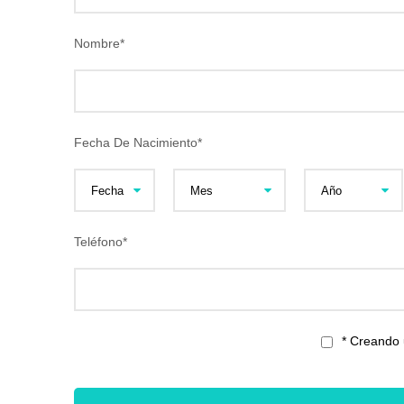
Nombre
*
Fecha De Nacimiento
*
Teléfono
*
* Creando