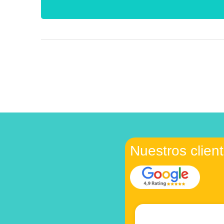
Nuestros clien