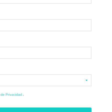
a de Privacidad
.