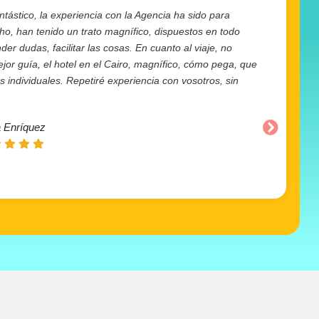
ntástico, la experiencia con la Agencia ha sido para
cho, han tenido un trato magnífico, dispuestos en todo
r dudas, facilitar las cosas. En cuanto al viaje, no
or guía, el hotel en el Cairo, magnífico, cómo pega, que
individuales. Repetiré experiencia con vosotros, sin
 Enríquez